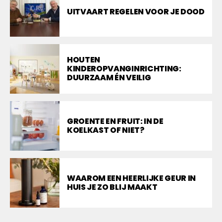
UITVAART REGELEN VOOR JE DOOD
HOUTEN
KINDEROPVANGINRICHTING:
DUURZAAM ÉN VEILIG
GROENTE EN FRUIT: IN DE
KOELKAST OF NIET?
WAAROM EEN HEERLIJKE GEUR IN
HUIS JE ZO BLIJ MAAKT