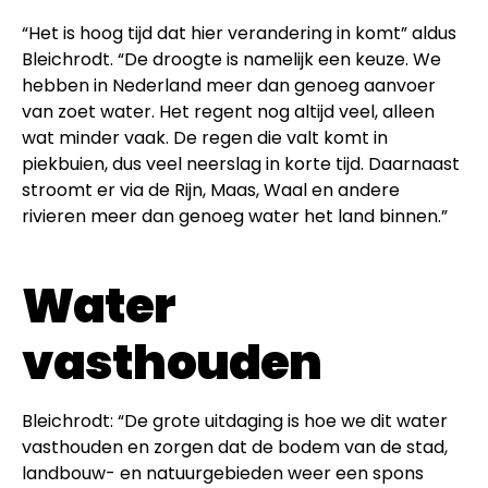
“Het is hoog tijd dat hier verandering in komt” aldus
Bleichrodt. “De droogte is namelijk een keuze. We
hebben in Nederland meer dan genoeg aanvoer
van zoet water. Het regent nog altijd veel, alleen
wat minder vaak. De regen die valt komt in
piekbuien, dus veel neerslag in korte tijd. Daarnaast
stroomt er via de Rijn, Maas, Waal en andere
rivieren meer dan genoeg water het land binnen.”
Water
vasthouden
Bleichrodt: “De grote uitdaging is hoe we dit water
vasthouden en zorgen dat de bodem van de stad,
landbouw- en natuurgebieden weer een spons