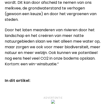
wordt. Dit kan door afscheid te nemen van ons
melkvee, de grondwaterstand te verhogen
(gewoon een keuze) en door het vergroenen van
steden.
Door het laten meanderen van rivieren door het
landschap en het creëren van meer natte
natuurgebieden slaan we niet alleen mee water op,
maar zorgen we ook voor meer biodiversiteit, meer
natuur en meer welzijn. Ook kunnen we potentieel
nog eens heel veel CO2 in onze bodems opslaan.
Kortom: een win-winsituatie.”
In dit artikel:
ADVERTENTIE