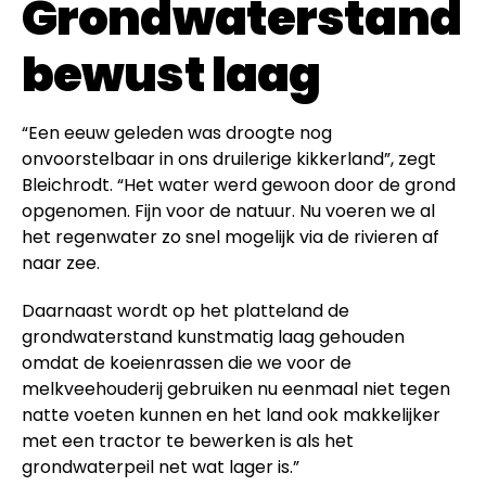
Grondwaterstand
bewust laag
“Een eeuw geleden was droogte nog
onvoorstelbaar in ons druilerige kikkerland”, zegt
Bleichrodt. “Het water werd gewoon door de grond
opgenomen. Fijn voor de natuur. Nu voeren we al
het regenwater zo snel mogelijk via de rivieren af
naar zee.
Daarnaast wordt op het platteland de
grondwaterstand kunstmatig laag gehouden
omdat de koeienrassen die we voor de
melkveehouderij gebruiken nu eenmaal niet tegen
natte voeten kunnen en het land ook makkelijker
met een tractor te bewerken is als het
grondwaterpeil net wat lager is.”