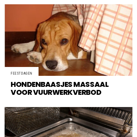
FEESTDAGEN
HONDENBAASJES MASSAAL
VOOR VUURWERKVERBOD