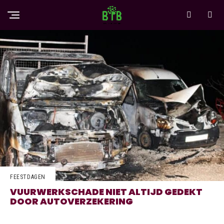
FEESTDAGEN
VUURWERKSCHADE NIET ALTIJD GEDEKT
DOOR AUTOVERZEKERING