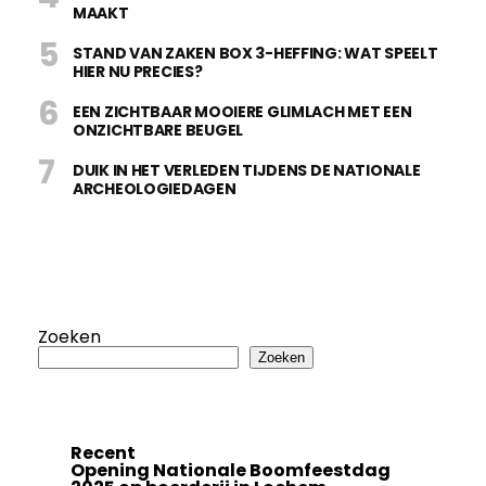
MAAKT
STAND VAN ZAKEN BOX 3-HEFFING: WAT SPEELT
HIER NU PRECIES?
EEN ZICHTBAAR MOOIERE GLIMLACH MET EEN
ONZICHTBARE BEUGEL
DUIK IN HET VERLEDEN TIJDENS DE NATIONALE
ARCHEOLOGIEDAGEN
Zoeken
Zoeken
Recent
Opening Nationale Boomfeestdag