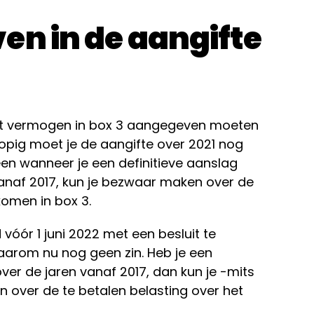
en in de aangifte
it vermogen in box 3 aangegeven moeten
opig moet je de aangifte over 2021 nog
een wanneer je een definitieve aanslag
anaf 2017, kun je bezwaar maken over de
komen in box 3.
vóór 1 juni 2022 met een besluit te
arom nu nog geen zin. Heb je een
ver de jaren vanaf 2017, dan kun je -mits
over de te betalen belasting over het