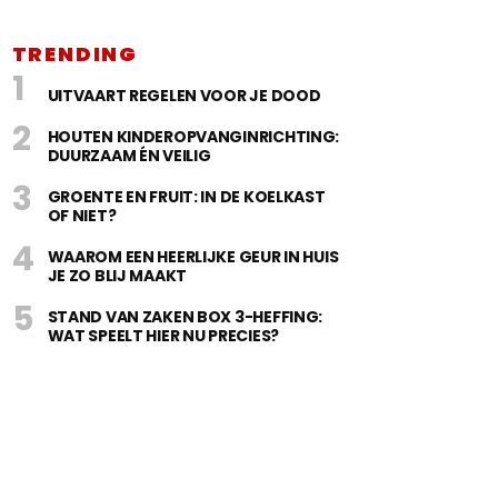
TRENDING
UITVAART REGELEN VOOR JE DOOD
HOUTEN KINDEROPVANGINRICHTING:
DUURZAAM ÉN VEILIG
GROENTE EN FRUIT: IN DE KOELKAST
OF NIET?
WAAROM EEN HEERLIJKE GEUR IN HUIS
JE ZO BLIJ MAAKT
STAND VAN ZAKEN BOX 3-HEFFING:
WAT SPEELT HIER NU PRECIES?