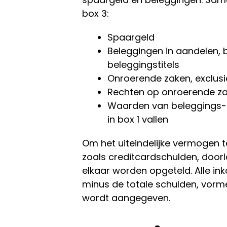
box 3:
Spaargeld
Beleggingen in aandelen, 
beleggingstitels
Onroerende zaken, exclusi
Rechten op onroerende z
Waarden van beleggings- 
in box 1 vallen
Om het uiteindelijke vermogen t
zoals creditcardschulden, doorlo
elkaar worden opgeteld. Alle 
minus de totale schulden, vorme
wordt aangegeven.