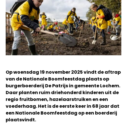
Op woensdag 19 november 2025 vindt de aftrap
van de Nationale Boomfeestdag plaats op
burgerboerderij De Patrijs in gemeente Lochem.
Daar planten ruim driehonderd kinderen uit de
regio fruitbomen, hazelaarstruiken en een
voederhaag. Het is de eerste keer in 68 jaar dat
een Nationale Boomfeestdag op een boerderij
plaatsvindt.