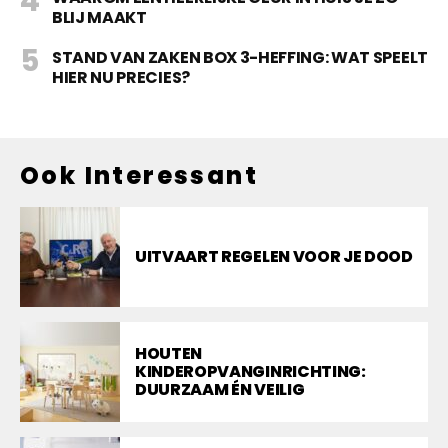
BLIJ MAAKT
STAND VAN ZAKEN BOX 3-HEFFING: WAT SPEELT
HIER NU PRECIES?
Ook Interessant
UITVAART REGELEN VOOR JE DOOD
HOUTEN
KINDEROPVANGINRICHTING:
DUURZAAM ÉN VEILIG