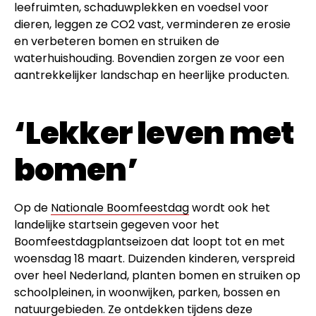
leefruimten, schaduwplekken en voedsel voor
dieren, leggen ze CO2 vast, verminderen ze erosie
en verbeteren bomen en struiken de
waterhuishouding. Bovendien zorgen ze voor een
aantrekkelijker landschap en heerlijke producten.
‘Lekker leven met
bomen’
Op de
Nationale Boomfeestdag
wordt ook het
landelijke startsein gegeven voor het
Boomfeestdagplantseizoen dat loopt tot en met
woensdag 18 maart. Duizenden kinderen, verspreid
over heel Nederland, planten bomen en struiken op
schoolpleinen, in woonwijken, parken, bossen en
natuurgebieden. Ze ontdekken tijdens deze