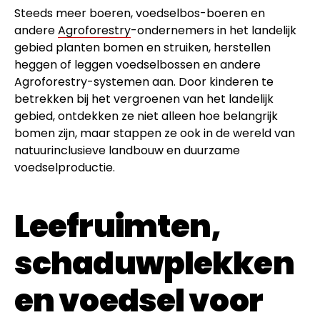
Steeds meer boeren, voedselbos-boeren en
andere
Agroforestry
-ondernemers in het landelijk
gebied planten bomen en struiken, herstellen
heggen of leggen voedselbossen en andere
Agroforestry-systemen aan. Door kinderen te
betrekken bij het vergroenen van het landelijk
gebied, ontdekken ze niet alleen hoe belangrijk
bomen zijn, maar stappen ze ook in de wereld van
natuurinclusieve landbouw en duurzame
voedselproductie.
Leefruimten,
schaduwplekken
en voedsel voor