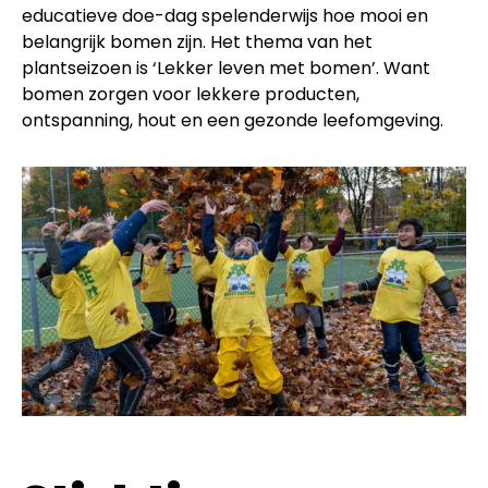
educatieve doe-dag spelenderwijs hoe mooi en
belangrijk bomen zijn. Het thema van het
plantseizoen is ‘Lekker leven met bomen’. Want
bomen zorgen voor lekkere producten,
ontspanning, hout en een gezonde leefomgeving.