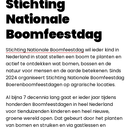
Stichting
Nationale
Boomfeestdag
Stichting Nationale Boomfeestdag
wil ieder kind in
Nederland in staat stellen een boom te planten en
actief te ontdekken wat bomen, bossen en de
natuur voor mensen en de aarde betekenen. Sinds
2024 organiseert Stichting Nationale Boomfeestdag
Boerenboomfeestdagen op agrarische locaties.
Al bijna 7 decennia lang gaat er ieder jaar tijdens
honderden Boomfeestdagen in heel Nederland
voor tienduizenden kinderen een heel nieuwe,
groene wereld open. Dat gebeurt door het planten
van bomen en struiken en via gastlessen en