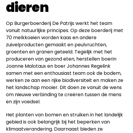
dieren
Op Burgerboerderij De Patrijs werkt het team
vanuit natuurlijke principes. Op deze boerderij met
70 melkkoeien worden kaas en andere
zuivelproducten gemaakt en peulvruchten,
groenten en granen geteeld. Tegelijk met het
produceren van gezond eten, herstellen boerin
Joanne Malotaux en boer Johannes Regelink
samen met een enthousiast team ook de bodem,
werken ze aan een rijke biodiversiteit en maken ze
het landschap mooier. Dit doen ze vanuit de wens
om nieuwe verbinding te creëren tussen de mens
en zijn voedsel.
Het planten van bomen en struiken in het landelijk
gebied is ook belangrijk bij het beperken van
klimaatverandering. Daarnaast bieden ze