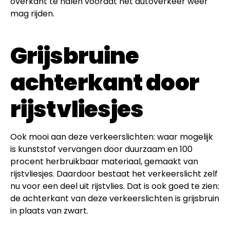
overkant te halen voordat het autoverkeer weer
mag rijden.
Grijsbruine
achterkant door
rijstvliesjes
Ook mooi aan deze verkeerslichten: waar mogelijk
is kunststof vervangen door duurzaam en 100
procent herbruikbaar materiaal, gemaakt van
rijstvliesjes. Daardoor bestaat het verkeerslicht zelf
nu voor een deel uit rijstvlies. Dat is ook goed te zien:
de achterkant van deze verkeerslichten is grijsbruin
in plaats van zwart.