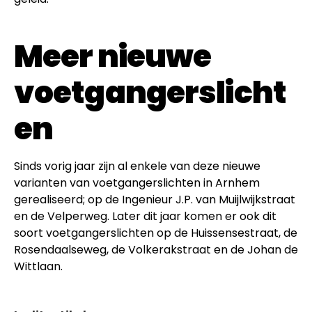
Meer nieuwe
voetgangerslicht
en
Sinds vorig jaar zijn al enkele van deze nieuwe
varianten van voetgangerslichten in Arnhem
gerealiseerd; op de Ingenieur J.P. van Muijlwijkstraat
en de Velperweg. Later dit jaar komen er ook dit
soort voetgangerslichten op de Huissensestraat, de
Rosendaalseweg, de Volkerakstraat en de Johan de
Wittlaan.