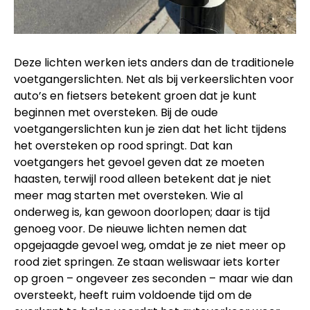
Deze lichten werken iets anders dan de traditionele
voetgangerslichten. Net als bij verkeerslichten voor
auto’s en fietsers betekent groen dat je kunt
beginnen met oversteken. Bij de oude
voetgangerslichten kun je zien dat het licht tijdens
het oversteken op rood springt. Dat kan
voetgangers het gevoel geven dat ze moeten
haasten, terwijl rood alleen betekent dat je niet
meer mag starten met oversteken. Wie al
onderweg is, kan gewoon doorlopen; daar is tijd
genoeg voor. De nieuwe lichten nemen dat
opgejaagde gevoel weg, omdat je ze niet meer op
rood ziet springen. Ze staan weliswaar iets korter
op groen – ongeveer zes seconden – maar wie dan
oversteekt, heeft ruim voldoende tijd om de