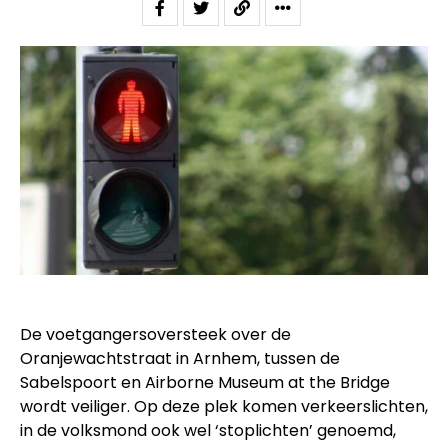
De voetgangersoversteek over de
Oranjewachtstraat in Arnhem, tussen de
Sabelspoort en Airborne Museum at the Bridge
wordt veiliger. Op deze plek komen verkeerslichten,
in de volksmond ook wel ‘stoplichten’ genoemd,