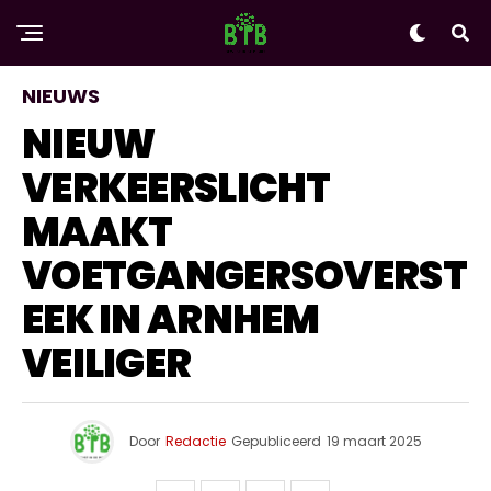
NIEUWS
NIEUW
VERKEERSLICHT
MAAKT
VOETGANGERSOVERST
EEK IN ARNHEM
VEILIGER
Door
Redactie
Gepubliceerd
19 maart 2025