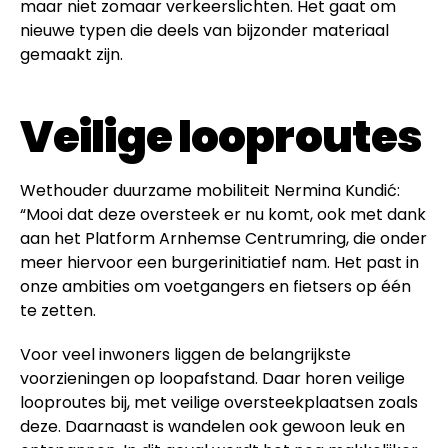
maar niet zomaar verkeerslichten. Het gaat om
nieuwe typen die deels van bijzonder materiaal
gemaakt zijn.
Veilige looproutes
Wethouder duurzame mobiliteit Nermina Kundić:
“Mooi dat deze oversteek er nu komt, ook met dank
aan het Platform Arnhemse Centrumring, die onder
meer hiervoor een burgerinitiatief nam. Het past in
onze ambities om voetgangers en fietsers op één
te zetten.
Voor veel inwoners liggen de belangrijkste
voorzieningen op loopafstand. Daar horen veilige
looproutes bij, met veilige oversteekplaatsen zoals
deze. Daarnaast is wandelen ook gewoon leuk en