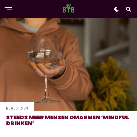
BEWUSTZIJN
STEEDS MEER MENSEN OMARMEN ‘MINDFUL
DRINKEN’