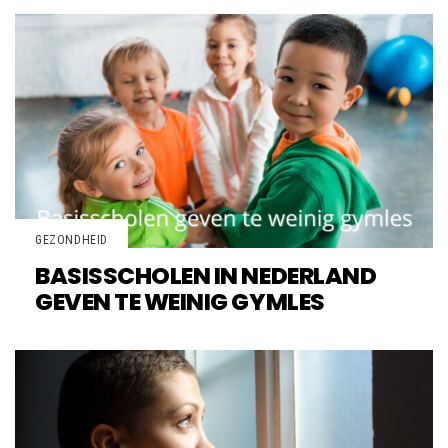
GEZONDHEID
BASISSCHOLEN IN NEDERLAND
GEVEN TE WEINIG GYMLES