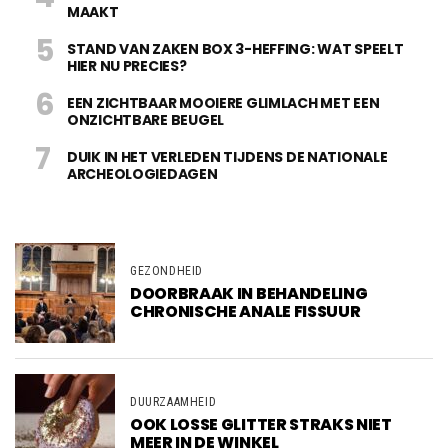
MAAKT
STAND VAN ZAKEN BOX 3-HEFFING: WAT SPEELT
HIER NU PRECIES?
EEN ZICHTBAAR MOOIERE GLIMLACH MET EEN
ONZICHTBARE BEUGEL
DUIK IN HET VERLEDEN TIJDENS DE NATIONALE
ARCHEOLOGIEDAGEN
GEZONDHEID
DOORBRAAK IN BEHANDELING
CHRONISCHE ANALE FISSUUR
DUURZAAMHEID
OOK LOSSE GLITTER STRAKS NIET
MEER IN DE WINKEL