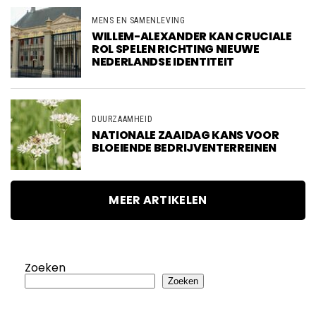
MENS EN SAMENLEVING
WILLEM-ALEXANDER KAN CRUCIALE
ROL SPELEN RICHTING NIEUWE
NEDERLANDSE IDENTITEIT
DUURZAAMHEID
NATIONALE ZAAIDAG KANS VOOR
BLOEIENDE BEDRIJVENTERREINEN
MEER ARTIKELEN
Zoeken
Zoeken