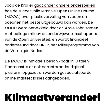
Joop de Kraker
gaat onder andere onderzoeken
hoe de succesvolle Massive Open Online Course
(MOOC) over plasticvervuiling van zeeën en
oceanen het beste uitgebouwd kan worden. De
MOOC werd ontwikkeld door dr. Ansje Lohr, samen
met collega milieu- en onderwijswetenschappers
van de Open Universiteit, en wordt financieel
ondersteund door UNEP, het Milieuprogramma van
de Verenigde Naties.
De MOOC is inmiddels beschikbaar in 10 talen.
Daarnaast is er ook
een interactief digitaal
platform
opgezet en worden gespecialiseerde
online masterclasses aangeboden.
Klimaatveranderi