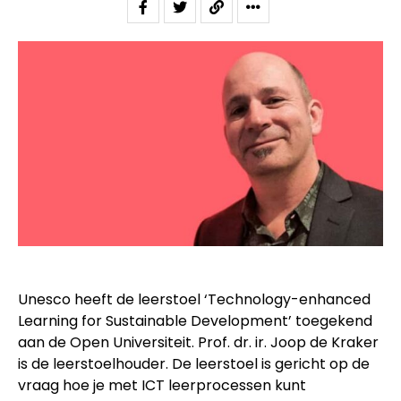
Unesco heeft de leerstoel ‘Technology-enhanced
Learning for Sustainable Development’ toegekend
aan de Open Universiteit. Prof. dr. ir. Joop de Kraker
is de leerstoelhouder. De leerstoel is gericht op de
vraag hoe je met ICT leerprocessen kunt