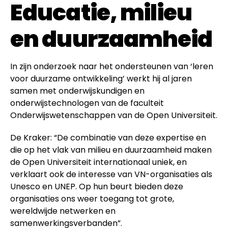
Educatie, milieu
en duurzaamheid
In zijn onderzoek naar het ondersteunen van ‘leren
voor duurzame ontwikkeling’ werkt hij al jaren
samen met onderwijskundigen en
onderwijstechnologen van de faculteit
Onderwijswetenschappen van de Open Universiteit.
De Kraker: “De combinatie van deze expertise en
die op het vlak van milieu en duurzaamheid maken
de Open Universiteit internationaal uniek, en
verklaart ook de interesse van VN-organisaties als
Unesco en UNEP. Op hun beurt bieden deze
organisaties ons weer toegang tot grote,
wereldwijde netwerken en
samenwerkingsverbanden”.