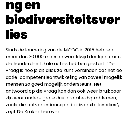
ng en
biodiversiteitsver
lies
Sinds de lancering van de MOOC in 2015 hebben
meer dan 30.000 mensen wereldwijd deelgenomen,
die honderden lokale acties hebben gestart. “De
vraag is hoe je dit alles zó kunt verbinden dat het de
actie-competentieontwikkeling van zoveel mogelijk
mensen zo goed mogelijk ondersteunt. Het
antwoord op die vraag kan dan ook weer bruikbaar
zijn voor andere grote duurzaamheidsproblemen,
zoals klimaatverandering en biodiversiteitsverlies”,
zegt De Kraker hierover.