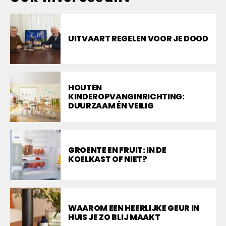
UITVAART REGELEN VOOR JE DOOD
HOUTEN
KINDEROPVANGINRICHTING:
DUURZAAM ÉN VEILIG
GROENTE EN FRUIT: IN DE
KOELKAST OF NIET?
WAAROM EEN HEERLIJKE GEUR IN
HUIS JE ZO BLIJ MAAKT