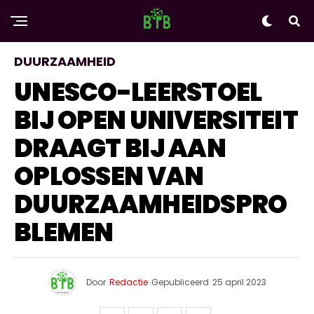
DUURZAAMHEID
UNESCO-LEERSTOEL
BIJ OPEN UNIVERSITEIT
DRAAGT BIJ AAN
OPLOSSEN VAN
DUURZAAMHEIDSPRO
BLEMEN
Door
Redactie
Gepubliceerd
25 april 2023