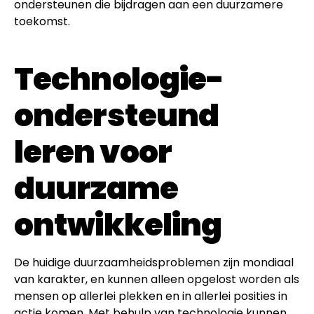
ondersteunen die bijdragen aan een duurzamere
toekomst.
Technologie-
ondersteund
leren voor
duurzame
ontwikkeling
De huidige duurzaamheidsproblemen zijn mondiaal
van karakter, en kunnen alleen opgelost worden als
mensen op allerlei plekken en in allerlei posities in
actie komen. Met behulp van technologie kunnen