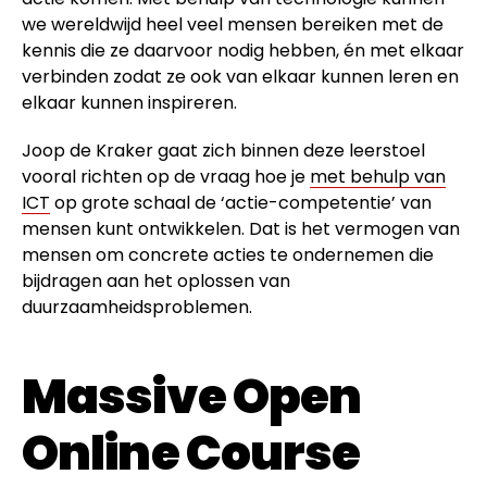
we wereldwijd heel veel mensen bereiken met de
kennis die ze daarvoor nodig hebben, én met elkaar
verbinden zodat ze ook van elkaar kunnen leren en
elkaar kunnen inspireren.
Joop de Kraker gaat zich binnen deze leerstoel
vooral richten op de vraag hoe je
met behulp van
ICT
op grote schaal de ‘actie-competentie’ van
mensen kunt ontwikkelen. Dat is het vermogen van
mensen om concrete acties te ondernemen die
bijdragen aan het oplossen van
duurzaamheidsproblemen.
Massive Open
Online Course