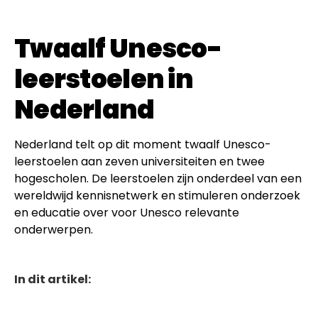
Twaalf Unesco-
leerstoelen in
Nederland
Nederland telt op dit moment twaalf Unesco-
leerstoelen aan zeven universiteiten en twee
hogescholen. De leerstoelen zijn onderdeel van een
wereldwijd kennisnetwerk en stimuleren onderzoek
en educatie over voor Unesco relevante
onderwerpen.
In dit artikel: