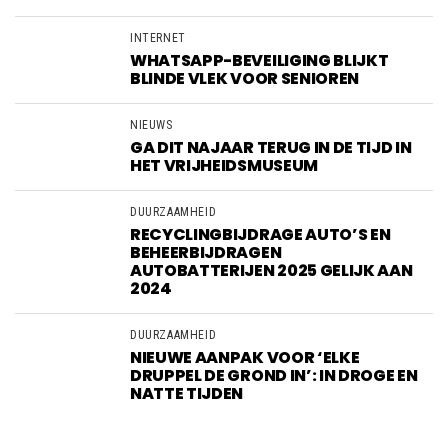
INTERNET
WHATSAPP-BEVEILIGING BLIJKT
BLINDE VLEK VOOR SENIOREN
NIEUWS
GA DIT NAJAAR TERUG IN DE TIJD IN
HET VRIJHEIDSMUSEUM
DUURZAAMHEID
RECYCLINGBIJDRAGE AUTO’S EN
BEHEERBIJDRAGEN
AUTOBATTERIJEN 2025 GELIJK AAN
2024
DUURZAAMHEID
NIEUWE AANPAK VOOR ‘ELKE
DRUPPEL DE GROND IN’: IN DROGE EN
NATTE TIJDEN