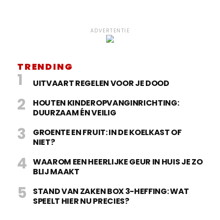
ADVERTENTIE
TRENDING
UITVAART REGELEN VOOR JE DOOD
HOUTEN KINDEROPVANGINRICHTING:
DUURZAAM ÉN VEILIG
GROENTE EN FRUIT: IN DE KOELKAST OF
NIET?
WAAROM EEN HEERLIJKE GEUR IN HUIS JE ZO
BLIJ MAAKT
STAND VAN ZAKEN BOX 3-HEFFING: WAT
SPEELT HIER NU PRECIES?