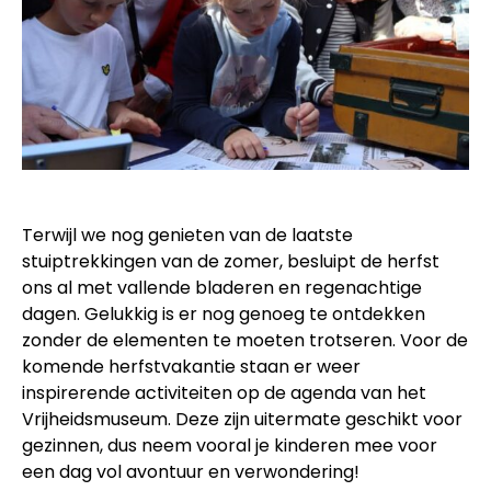
Terwijl we nog genieten van de laatste
stuiptrekkingen van de zomer, besluipt de herfst
ons al met vallende bladeren en regenachtige
dagen. Gelukkig is er nog genoeg te ontdekken
zonder de elementen te moeten trotseren. Voor de
komende herfstvakantie staan er weer
inspirerende activiteiten op de agenda van het
Vrijheidsmuseum. Deze zijn uitermate geschikt voor
gezinnen, dus neem vooral je kinderen mee voor
een dag vol avontuur en verwondering!