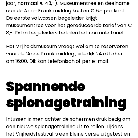
jaar, normaal € 43,-). Museumentree en deelname
aan de Anne Frank middag kosten € 8,- per kind.
De eerste volwassen begeleider krijgt
museumentree voor het gereduceerde tarief van €
8,-. Extra begeleiders betalen het normale tarief.
Het Vrijheidsmuseum vraagt wel om te reserveren
voor de ‘Anne Frank middag’, uiterlijk 24 oktober
om 16:00. Dit kan telefonisch of per e-mail.
Spannende
spionagetraining
Intussen is men achter de schermen druk bezig om
een nieuwe spionagetraining uit te rollen. Tijdens
het Vrijheidsfestival is een kleine versie uitgetest en