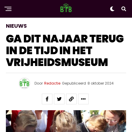
NIEUWS
GA DIT NAJAAR TERUG
IN DE TIJD IN HET
VRIJHEIDSMUSEUM
Door
Redactie
Gepubliceerd
8 oktober 2024