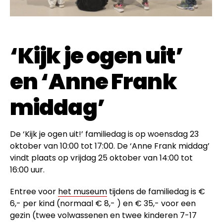
‘Kijk je ogen uit’
en ‘Anne Frank
middag’
De ‘Kijk je ogen uit!’ familiedag is op woensdag 23
oktober van 10:00 tot 17:00. De ‘Anne Frank middag’
vindt plaats op vrijdag 25 oktober van 14:00 tot
16:00 uur.
Entree voor
het museum
tijdens de familiedag is €
6,- per kind (normaal € 8,- ) en € 35,- voor een
gezin (twee volwassenen en twee kinderen 7-17