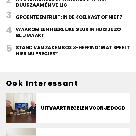
DUURZAAM ÉN VEILIG
GROENTE EN FRUIT: IN DE KOELKAST OF NIET?
WAAROM EEN HEERLIJKE GEUR IN HUIS JE ZO
BLIJ MAAKT
STAND VAN ZAKEN BOX 3-HEFFING: WAT SPEELT
HIER NU PRECIES?
Ook Interessant
UITVAART REGELEN VOOR JE DOOD