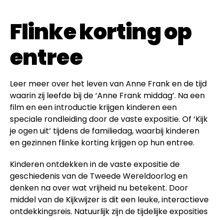
Flinke korting op
entree
Leer meer over het leven van Anne Frank en de tijd
waarin zij leefde bij de ‘Anne Frank middag’. Na een
film en een introductie krijgen kinderen een
speciale rondleiding door de vaste expositie. Of ‘Kijk
je ogen uit’ tijdens de familiedag, waarbij kinderen
en gezinnen flinke korting krijgen op hun entree.
Kinderen ontdekken in de vaste expositie de
geschiedenis van de Tweede Wereldoorlog en
denken na over wat vrijheid nu betekent. Door
middel van de Kijkwijzer is dit een leuke, interactieve
ontdekkingsreis. Natuurlijk zijn de tijdelijke exposities