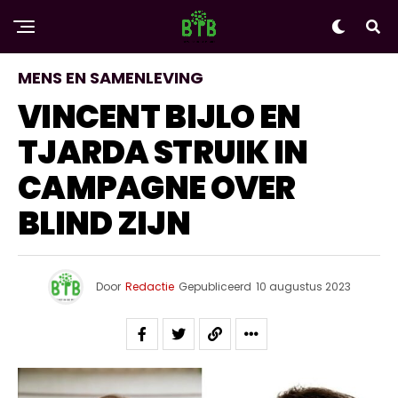
MENS EN SAMENLEVING
VINCENT BIJLO EN
TJARDA STRUIK IN
CAMPAGNE OVER
BLIND ZIJN
Door
Redactie
Gepubliceerd
10 augustus 2023