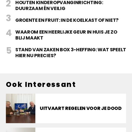
HOUTEN KINDEROPVANGINRICHTING:
DUURZAAM ÉN VEILIG
GROENTE EN FRUIT: IN DE KOELKAST OF NIET?
WAAROM EEN HEERLIJKE GEUR IN HUIS JE ZO
BLIJ MAAKT
STAND VAN ZAKEN BOX 3-HEFFING: WAT SPEELT
HIER NU PRECIES?
Ook Interessant
UITVAART REGELEN VOOR JE DOOD