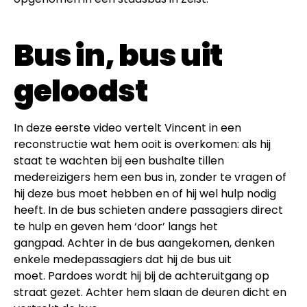
Bus in, bus uit
geloodst
In deze eerste video vertelt Vincent in een
reconstructie wat hem ooit is overkomen: als hij
staat te wachten bij een bushalte tillen
medereizigers hem een bus in, zonder te vragen of
hij deze bus moet hebben en of hij wel hulp nodig
heeft. In de bus schieten andere passagiers direct
te hulp en geven hem ‘door’ langs het
gangpad. Achter in de bus aangekomen, denken
enkele medepassagiers dat hij de bus uit
moet. Pardoes wordt hij bij de achteruitgang op
straat gezet. Achter hem slaan de deuren dicht en