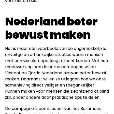
vertrekt de bus…
Nederland beter
bewust maken
Het is maar één voorbeeld van de ongemakkelijke,
onveilige en afhankelijke situaties waarin mensen
met een visuele beperking terecht komen. Met hun
medewerking aan de online campagne willen
Vincent en Tjarda Nederland hiervan beter bewust
maken. Daarnaast willen ze uitleggen hoe we onze
samenleving direct veiliger en toegankelijker
kunnen maken voor mensen die slechtziend of blind
zijn, onder andere door praktische tips te delen.
De campagne is een initiatief van
het Bartiméus