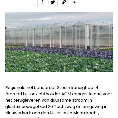
Regionale netbeheerder Stedin kondigt op 14
februari bij toezichthouder ACM congestie aan voor
het terugleveren van duurzame stroom in
glastuinbouwgebied 2e Tochtweg en omgeving in
Nieuwerkerk aan den IJssel en in Moordrecht,