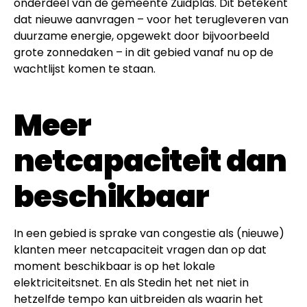
onderdeel van de gemeente Zuidplas. Dit betekent
dat nieuwe aanvragen – voor het terugleveren van
duurzame energie, opgewekt door bijvoorbeeld
grote zonnedaken – in dit gebied vanaf nu op de
wachtlijst komen te staan.
Meer
netcapaciteit dan
beschikbaar
In een gebied is sprake van congestie als (nieuwe)
klanten meer netcapaciteit vragen dan op dat
moment beschikbaar is op het lokale
elektriciteitsnet. En als Stedin het net niet in
hetzelfde tempo kan uitbreiden als waarin het