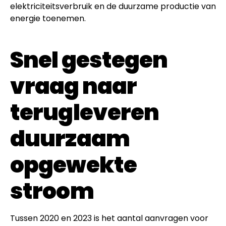
elektriciteitsverbruik en de duurzame productie van
energie toenemen.
Snel gestegen
vraag naar
terugleveren
duurzaam
opgewekte
stroom
Tussen 2020 en 2023 is het aantal aanvragen voor