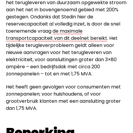
het terugleveren van duurzaam opgewekte stroom
aan het net in bovengenoemd gebied met 200%
gestegen. Ondanks dat Stedin hier de
reservecapaciteit al volledig inzet, is door de snel
toenemende vraag
de maximale
transportcapaciteit van dit deelnet bereikt
. Het
tijdelijke terugleverprobleem geldt alleen voor
nieuwe aanvragen voor het terugleveren van
elektriciteit, voor aansluitingen groter dan 3×80
ampère – een bedrijfsdak met circa 200
zonnepanelen – tot en met 1,75 MVA.
Het heeft geen gevolgen voor consumenten met
zonnepanelen; voor huishoudens, of voor
grootverbruik klanten met een aansluiting groter
dan 1,75 MVA.
Beperking