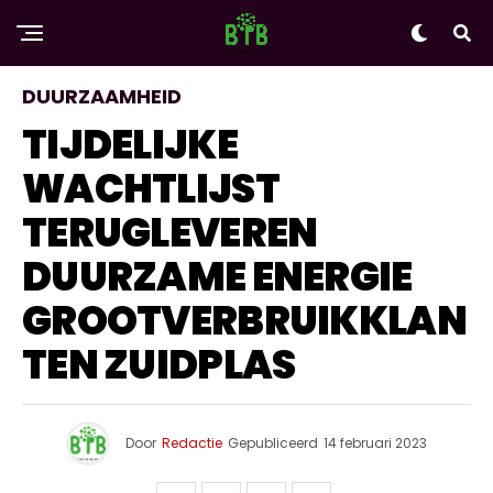
DUURZAAMHEID
TIJDELIJKE
WACHTLIJST
TERUGLEVEREN
DUURZAME ENERGIE
GROOTVERBRUIKKLAN
TEN ZUIDPLAS
Door
Redactie
Gepubliceerd
14 februari 2023