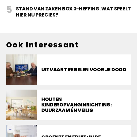
STAND VAN ZAKEN BOX 3-HEFFING: WAT SPEELT
HIER NU PRECIES?
Ook Interessant
UITVAART REGELEN VOOR JE DOOD
HOUTEN
KINDEROPVANGINRICHTING:
DUURZAAM ÉN VEILIG