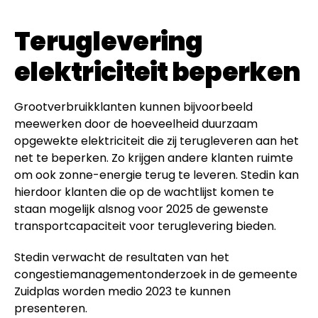
Teruglevering
elektriciteit beperken
Grootverbruikklanten kunnen bijvoorbeeld
meewerken door de hoeveelheid duurzaam
opgewekte elektriciteit die zij terugleveren aan het
net te beperken. Zo krijgen andere klanten ruimte
om ook zonne-energie terug te leveren. Stedin kan
hierdoor klanten die op de wachtlijst komen te
staan mogelijk alsnog voor 2025 de gewenste
transportcapaciteit voor teruglevering bieden.
Stedin verwacht de resultaten van het
congestiemanagementonderzoek in de gemeente
Zuidplas worden medio 2023 te kunnen
presenteren.