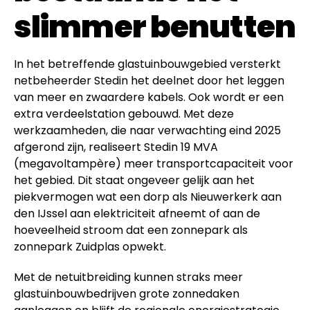
slimmer benutten
In het betreffende glastuinbouwgebied versterkt
netbeheerder Stedin het deelnet door het leggen
van meer en zwaardere kabels. Ook wordt er een
extra verdeelstation gebouwd. Met deze
werkzaamheden, die naar verwachting eind 2025
afgerond zijn, realiseert Stedin 19 MVA
(megavoltampère) meer transportcapaciteit voor
het gebied. Dit staat ongeveer gelijk aan het
piekvermogen wat een dorp als Nieuwerkerk aan
den IJssel aan elektriciteit afneemt of aan de
hoeveelheid stroom dat een zonnepark als
zonnepark Zuidplas opwekt.
Met de netuitbreiding kunnen straks meer
glastuinbouwbedrijven grote zonnedaken