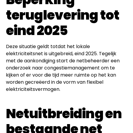
teruglevering tot
eind 2025
Deze situatie geldt totdat het lokale
elektriciteitsnet is uitgebreid, eind 2025. Tegelijk
met de aankondiging start de netbeheerder een
onderzoek naar congestiemanagement om te
kijken of er voor die tijd meer ruimte op het kan
worden gecreëerd in de vorm van flexibel
elektriciteitsvermogen.
Netuitbreiding en
bestaande net