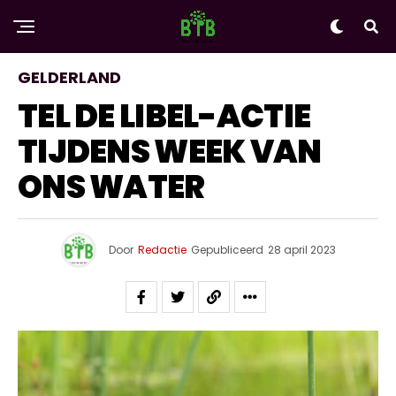
GELDERLAND
TEL DE LIBEL-ACTIE
TIJDENS WEEK VAN
ONS WATER
Door
Redactie
Gepubliceerd
28 april 2023