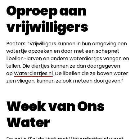
Oproep aan
vrijwilligers
Peeters: “Vrijwilligers kunnen in hun omgeving een
watertje opzoeken en daar met een schepnet
libellen-larven en andere waterdiertjes vangen en
tellen. Die diertjes kunnen ze dan doorgegeven
op
Waterdiertjes.nl
. De libellen die ze boven water
zien vliegen, kunnen ze ook meteen doorgeven.”
Week van Ons
Water