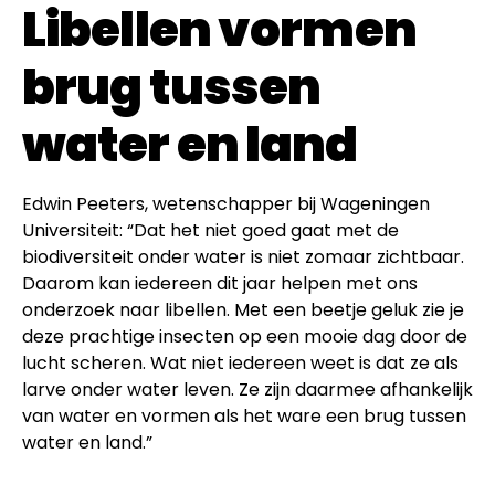
Libellen vormen
brug tussen
water en land
Edwin Peeters, wetenschapper bij Wageningen
Universiteit: “Dat het niet goed gaat met de
biodiversiteit onder water is niet zomaar zichtbaar.
Daarom kan iedereen dit jaar helpen met ons
onderzoek naar libellen. Met een beetje geluk zie je
deze prachtige insecten op een mooie dag door de
lucht scheren. Wat niet iedereen weet is dat ze als
larve onder water leven. Ze zijn daarmee afhankelijk
van water en vormen als het ware een brug tussen
water en land.”