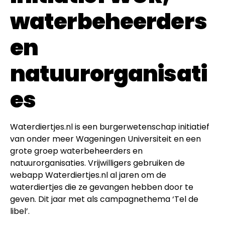
waterbeheerders
en
natuurorganisati
es
Waterdiertjes.nl is een burgerwetenschap initiatief
van onder meer Wageningen Universiteit en een
grote groep waterbeheerders en
natuurorganisaties. Vrijwilligers gebruiken de
webapp Waterdiertjes.nl al jaren om de
waterdiertjes die ze gevangen hebben door te
geven. Dit jaar met als campagnethema ‘Tel de
libel’.