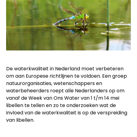
De waterkwaliteit in Nederland moet verbeteren
om aan Europese richtlijnen te voldoen. Een groep
natuurorganisaties, wetenschappers en
waterbeheerders roept alle Nederlanders op om
vanaf de Week van Ons Water van 1 t/m 14 mei
libellen te tellen en zo te onderzoeken wat de
invloed van de waterkwaliteit is op de verspreiding
van libellen.