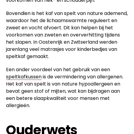
voorkomen van nek- en schouderpijn.
Bovendien is het kaf van spelt van nature ademend,
waardoor het de lichaamswarmte reguleert en
zweet en vocht afvoert. Dit kan helpen bij het
voorkomen van zweten en oververhitting tijdens
het slapen. In Oostenrijk en Zwitserland werden
jarenlang veel matrasjes voor kinderbedjes van
speltkaf gemaakt.
Een ander voordeel van het gebruik van een
speltkafkussen
is de vermindering van allergenen.
Het kaf van spelt is van nature hypoallergeen en
bevat geen stof of mijten, wat kan bijdragen aan
een betere slaapkwaliteit voor mensen met
allergieën.
Ouderwets