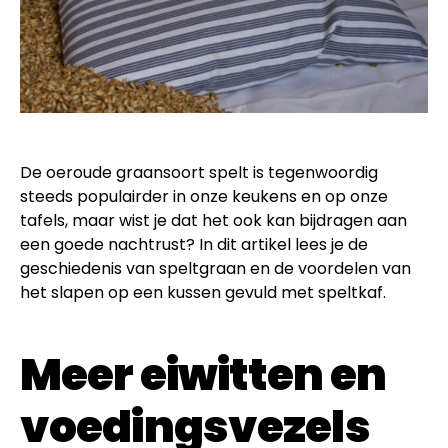
De oeroude graansoort spelt is tegenwoordig
steeds populairder in onze keukens en op onze
tafels, maar wist je dat het ook kan bijdragen aan
een goede nachtrust? In dit artikel lees je de
geschiedenis van speltgraan en de voordelen van
het slapen op een kussen gevuld met speltkaf.
Meer eiwitten en
voedingsvezels