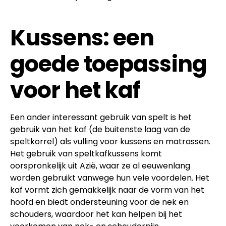
Kussens: een
goede toepassing
voor het kaf
Een ander interessant gebruik van spelt is het
gebruik van het kaf (de buitenste laag van de
speltkorrel) als vulling voor kussens en matrassen.
Het gebruik van speltkafkussens komt
oorspronkelijk uit Azië, waar ze al eeuwenlang
worden gebruikt vanwege hun vele voordelen. Het
kaf vormt zich gemakkelijk naar de vorm van het
hoofd en biedt ondersteuning voor de nek en
schouders, waardoor het kan helpen bij het