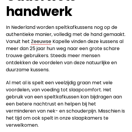
handwerk
In Nederland worden speltkafkussens nog op de
authentieke manier, volledig met de hand gemaakt.
Vanuit het
Zeeuwse
Kapelle vinden deze kussens al
meer dan 25 jaar hun weg naar een grote schare
trouwe gebruikers. Steeds meer mensen
ontdekken de voordelen van deze natuurlijke en
duurzame kussens.
Al met al is spelt een veelzijdig graan met vele
voordelen, van voeding tot slaapcomfort. Het
gebruik van een speltkafkussen kan bijdragen aan
een betere nachtrust en helpen bij het
verminderen van nek- en schouderpijn. Misschien is
het tijd om ook spelt in onze slaapkamers te
verwelkomen.