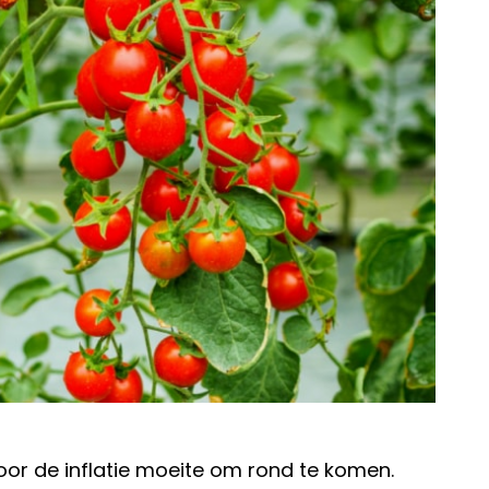
r de inflatie moeite om rond te komen.