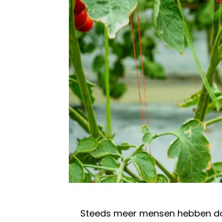
Steeds meer mensen hebben doo