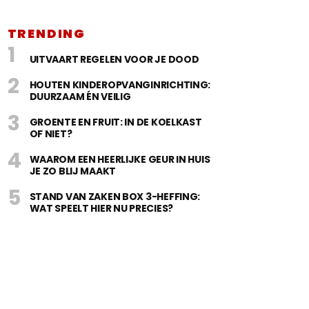
TRENDING
UITVAART REGELEN VOOR JE DOOD
HOUTEN KINDEROPVANGINRICHTING:
DUURZAAM ÉN VEILIG
GROENTE EN FRUIT: IN DE KOELKAST
OF NIET?
WAAROM EEN HEERLIJKE GEUR IN HUIS
JE ZO BLIJ MAAKT
STAND VAN ZAKEN BOX 3-HEFFING:
WAT SPEELT HIER NU PRECIES?