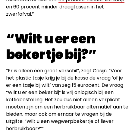
en 60 procent minder draagtassen in het
zwerfafval.”
“Wilt u er een
bekertje bij?”
“Er is alleen één groot verschil”, zegt Cosijn. “Voor
het plastic tasje krijg je bij de kassa de vraag ‘of je
er een tasje bij wilt’ van zeg 15 eurocent. De vraag
“Wilt u er een beker bij” is vrij onlogisch bij een
koffiebestelling. Het zou dus niet alleen verplicht
moeten zijn om een herbruikbaar alternatief aan te
bieden, maar ook om ernaar te vragen bij de
uitgifte: “Wilt u een wegwerpbekertje of liever
herbruikbaar?””