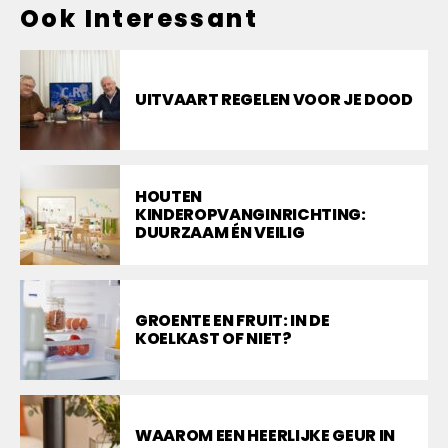
Ook Interessant
UITVAART REGELEN VOOR JE DOOD
HOUTEN
KINDEROPVANGINRICHTING:
DUURZAAM ÉN VEILIG
GROENTE EN FRUIT: IN DE
KOELKAST OF NIET?
WAAROM EEN HEERLIJKE GEUR IN