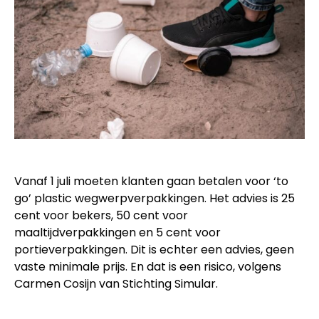
Vanaf 1 juli moeten klanten gaan betalen voor ‘to
go’ plastic wegwerpverpakkingen. Het advies is 25
cent voor bekers, 50 cent voor
maaltijdverpakkingen en 5 cent voor
portieverpakkingen. Dit is echter een advies, geen
vaste minimale prijs. En dat is een risico, volgens
Carmen Cosijn van Stichting Simular.