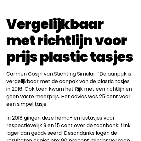
Vergelijkbaar
met richtlijn voor
prijs plastic tasjes
Carmen Cosijn van Stichting Simular: “De aanpak is
vergelijkbaar met de aanpak van de plastic tasjes
in 2016. Ook toen kwam het Rijk met een richtlijn en
geen vaste meerprijs. Het advies was 25 cent voor
een simpel tasje.
In 2018 gingen deze hemd- en lustasjes voor
respectievelijk 9 en 15 cent over de toonbank: flink
lager dan geadviseerd. Desondanks logen de
resultaten er niet om:
80 procent minder verkoop