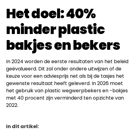
Het doel: 40%
minder plastic
bakjes en bekers
In 2024 worden de eerste resultaten van het beleid
geëvalueerd. Dit zal onder andere uitwijzen of de
keuze voor een adviesprijs net als bij de tasjes het
gewenste resultaat heeft geleverd. In 2026 moet
het gebruik van plastic wegwerpbekers en -bakjes
met 40 procent zijn verminderd ten opzichte van
2022.
In dit artikel: