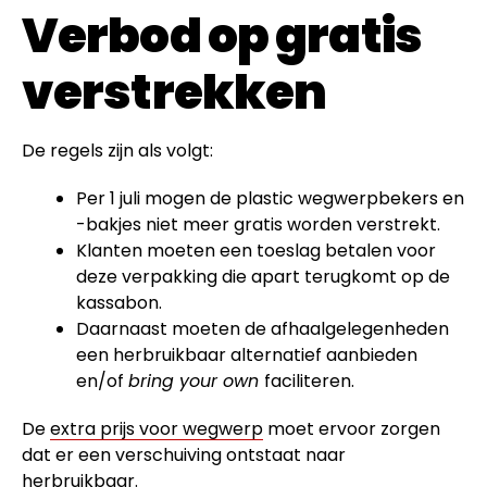
Verbod op gratis
verstrekken
De regels zijn als volgt:
Per 1 juli mogen de plastic wegwerpbekers en
-bakjes niet meer gratis worden verstrekt.
Klanten moeten een toeslag betalen voor
deze verpakking die apart terugkomt op de
kassabon.
Daarnaast moeten de afhaalgelegenheden
een herbruikbaar alternatief aanbieden
en/of
bring your own
faciliteren.
De
extra prijs voor wegwerp
moet ervoor zorgen
dat er een verschuiving ontstaat naar
herbruikbaar.