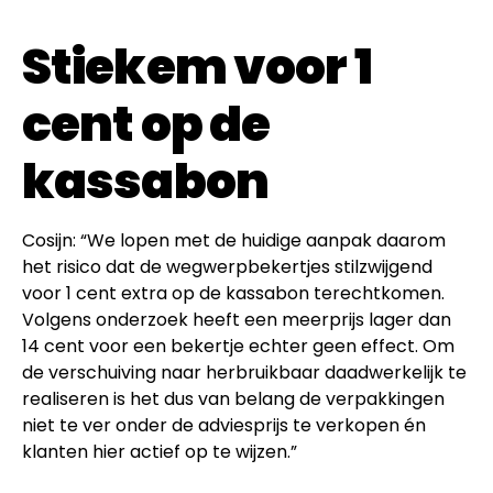
Stiekem voor 1
cent op de
kassabon
Cosijn: “We lopen met de huidige aanpak daarom
het risico dat de wegwerpbekertjes stilzwijgend
voor 1 cent extra op de kassabon terechtkomen.
Volgens onderzoek heeft een meerprijs lager dan
14 cent voor een bekertje echter geen effect. Om
de verschuiving naar herbruikbaar daadwerkelijk te
realiseren is het dus van belang de verpakkingen
niet te ver onder de adviesprijs te verkopen én
klanten hier actief op te wijzen.”