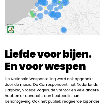
Liefde voor bijen.
En voor wespen
De Nationale Wespentelling werd ook opgepakt
door de media.
De Correspondent
, het Nederlands
Dagblad, Vroege Vogels, de Stentor en vele andere
hebben er aandacht aan besteed in hun
berichtgeving. Ook het publiek reageerde bijzonder