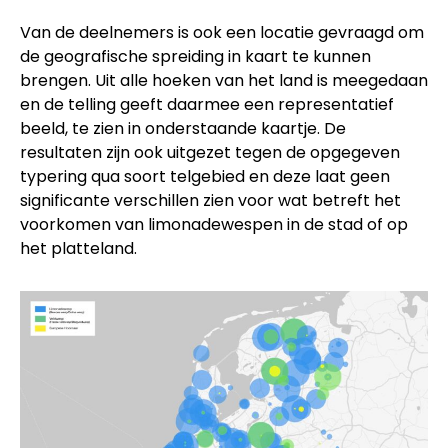
Van de deelnemers is ook een locatie gevraagd om
de geografische spreiding in kaart te kunnen
brengen. Uit alle hoeken van het land is meegedaan
en de telling geeft daarmee een representatief
beeld, te zien in onderstaande kaartje. De
resultaten zijn ook uitgezet tegen de opgegeven
typering qua soort telgebied en deze laat geen
significante verschillen zien voor wat betreft het
voorkomen van limonadewespen in de stad of op
het platteland.