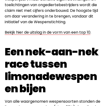
toelichtingen van ongediertebestrijders wordt die
claim niet met cijfers onderbouwd. De hoogste tijd
om daar verandering in te brengen, vandaar dit
initiatief van de Wespenstichting.
Bekijk hier de uitslag in de vorm van een top 10
.
Een nek-aan-nek
race tussen
limonadewespen
en bijen
Van alle waargenomen wespensoorten stonden de