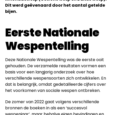
Dit werd geëvenaard door het aantal getelde
bijen.
Eerste Nationale
Wespentelling
Deze Nationale Wespentelling was de eerste ooit
gehouden. De verzamelde resultaten vormen een
basis voor een langjarig onderzoek over hoe
verschillende wespensoorten zich ontwikkelen. En
dat is belangrijk, omdat gedetailleerde cijfers over
het voorkomen van sociale wespen ontbreken.
De zomer van 2022 gaat volgens verschillende
bronnen de boeken in als een ‘succesvol
wespenjaar’, maar behalve eigen bevindingen en