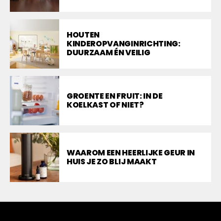
HOUTEN
KINDEROPVANGINRICHTING:
DUURZAAM ÉN VEILIG
GROENTE EN FRUIT: IN DE
KOELKAST OF NIET?
WAAROM EEN HEERLIJKE GEUR IN
HUIS JE ZO BLIJ MAAKT