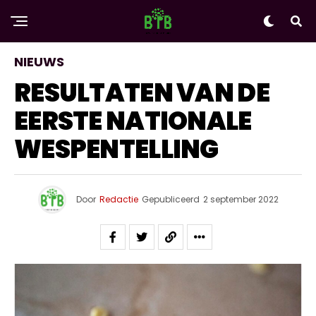
NIEUWS
RESULTATEN VAN DE
EERSTE NATIONALE
WESPENTELLING
Door
Redactie
Gepubliceerd
2 september 2022