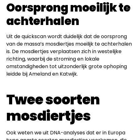
Oorsprong moeilijk te
achterhalen
Uit de quickscan wordt duidelijk dat de oorsprong
van de massa’s mosdiertjes moeilijk te achterhalen
is. De mosdiertjes verplaatsen zich in westelijke
richting, waarbij de stroming en lokale
omstandigheden tot uitzonderlijk grote ophoping
leidde bij Ameland en Katwijk.
Twee soorten
mosdiertjes
Ook weten we uit DNA-analyses dat er in Europa