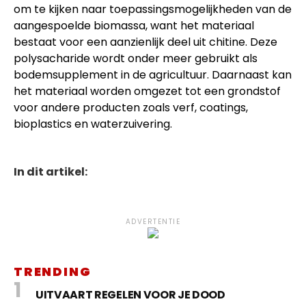
om te kijken naar toepassingsmogelijkheden van de
aangespoelde biomassa, want het materiaal
bestaat voor een aanzienlijk deel uit chitine. Deze
polysacharide wordt onder meer gebruikt als
bodemsupplement in de agricultuur. Daarnaast kan
het materiaal worden omgezet tot een grondstof
voor andere producten zoals verf, coatings,
bioplastics en waterzuivering.
In dit artikel:
ADVERTENTIE
TRENDING
UITVAART REGELEN VOOR JE DOOD