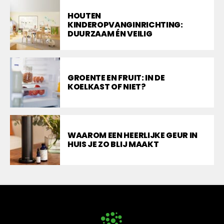
HOUTEN
KINDEROPVANGINRICHTING:
DUURZAAM ÉN VEILIG
GROENTE EN FRUIT: IN DE
KOELKAST OF NIET?
WAAROM EEN HEERLIJKE GEUR IN
HUIS JE ZO BLIJ MAAKT