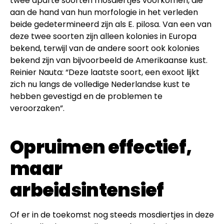
twee aparte soorten mosdiertjes voorkomen, die
aan de hand van hun morfologie in het verleden
beide gedetermineerd zijn als E. pilosa. Van een van
deze twee soorten zijn alleen kolonies in Europa
bekend, terwijl van de andere soort ook kolonies
bekend zijn van bijvoorbeeld de Amerikaanse kust.
Reinier Nauta: “Deze laatste soort, een exoot lijkt
zich nu langs de volledige Nederlandse kust te
hebben gevestigd en de problemen te
veroorzaken”.
Opruimen effectief,
maar
arbeidsintensief
Of er in de toekomst nog steeds mosdiertjes in deze