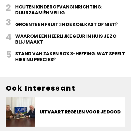
HOUTEN KINDEROPVANGINRICHTING:
DUURZAAM ÉN VEILIG
GROENTE EN FRUIT: IN DE KOELKAST OF NIET?
WAAROM EEN HEERLIJKE GEUR IN HUIS JE ZO
BLIJ MAAKT
STAND VAN ZAKEN BOX 3-HEFFING: WAT SPEELT
HIER NU PRECIES?
Ook Interessant
UITVAART REGELEN VOOR JE DOOD