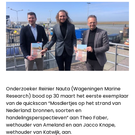
Onderzoeker Reinier Nauta (Wageningen Marine
Research) bood op 30 maart het eerste exemplaar
van de quickscan “Mosdiertjes op het strand van
Nederland: bronnen, soorten en
handelingsperspectieven” aan Theo Faber,
wethouder van Ameland en aan Jacco Knape,
wethouder van Katwijk, aan.