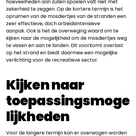
hoeveelheden aan zullen spoelen valt niet met
zekerheid te zeggen. Op de kortere termijn is het
opruimen van de mosdiertjes van de stranden een
zeer effectieve, doch arbeidsintensieve
aanpak. Ook is het de overweging waard om te
kijken naar de mogelijkheid om de mosdiertjes weg
te vissen en aan te landen. Dit voorkomt overlast
op het strand en biedt daarmee een mogelijke
verlichting voor de recreatieve sector.
Kijken naar
toepassingsmoge
lijkheden
Voor de langere termijn kan er overwogen worden