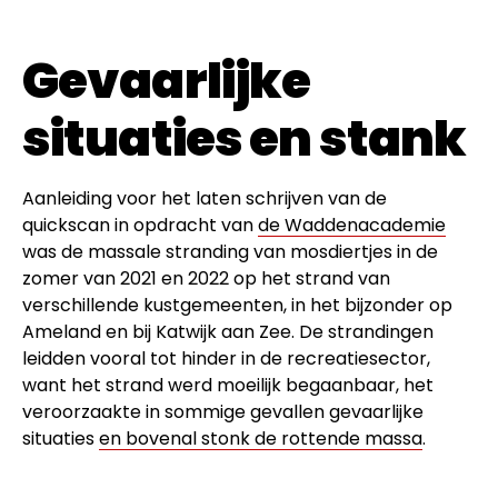
Gevaarlijke
situaties en stank
Aanleiding voor het laten schrijven van de
quickscan in opdracht van
de Waddenacademie
was de massale stranding van mosdiertjes in de
zomer van 2021 en 2022 op het strand van
verschillende kustgemeenten, in het bijzonder op
Ameland en bij Katwijk aan Zee. De strandingen
leidden vooral tot hinder in de recreatiesector,
want het strand werd moeilijk begaanbaar, het
veroorzaakte in sommige gevallen gevaarlijke
situaties
en bovenal stonk de rottende massa
.