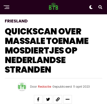
FRIESLAND
QUICKSCAN OVER
MASSALE TOENAME
MOSDIERTJES OP
NEDERLANDSE
STRANDEN
Door
Redactie
Gepubliceerd
11 april 2023