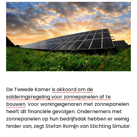
De Tweede Kamer
is akkoord om de
salderingsregeling voor zonnepanelen af te
bouwen
. Voor woningeigenaren met zonnepanelen
heeft dit financiële gevolgen. Ondernemers met
zonnepanelen op hun bedrijfsdak hebben er weinig
hinder van, zegt Stefan Romijn van Stichting Simular.