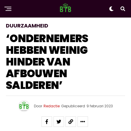
DUURZAAMHEID
‘ONDERNEMERS
HEBBEN WEINIG
HINDER VAN
AFBOUWEN
SALDEREN’
Door
Redactie
Gepubliceerd
9 februari 2023