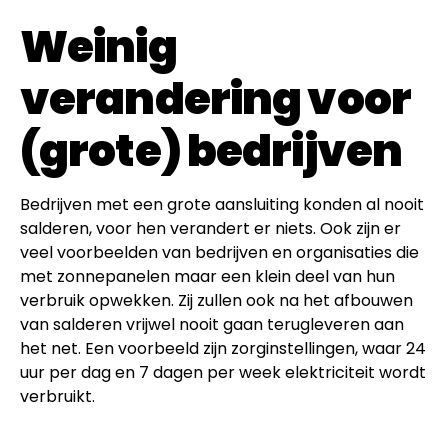
Weinig
verandering voor
(grote) bedrijven
Bedrijven met een grote aansluiting konden al nooit
salderen, voor hen verandert er niets. Ook zijn er
veel voorbeelden van bedrijven en organisaties die
met zonnepanelen maar een klein deel van hun
verbruik opwekken. Zij zullen ook na het afbouwen
van salderen vrijwel nooit gaan terugleveren aan
het net. Een voorbeeld zijn zorginstellingen, waar 24
uur per dag en 7 dagen per week elektriciteit wordt
verbruikt.