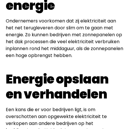
energie
Ondernemers voorkomen dat zij elektriciteit aan
het net terugleveren door slim om te gaan met
energie. Zo kunnen bedrijven met zonnepanelen op
het dak processen die veel elektriciteit verbruiken
inplannen rond het middaguur, als de zonnepanelen
een hoge opbrengst hebben.
Energie opslaan
en verhandelen
Een kans die er voor bedrijven ligt, is om
overschotten aan opgewekte elektriciteit te
verkopen aan andere bedrijven op het