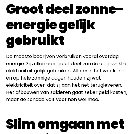
Groot deel zonne-
energie gelijk
gebruikt
De meeste bedrijven verbruiken vooral overdag
energie. Zij zullen een groot deel van de opgewekte
elektriciteit gelijk gebruiken. Alleen in het weekend
en op hele zonnige dagen houden zij wat
elektriciteit over, dat zij aan het net terugleveren.
Het afbouwen van salderen gaat zeker geld kosten,
maar de schade valt voor hen wel mee.
Slim omgaan met