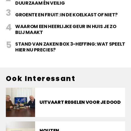
DUURZAAM ÉN VEILIG
GROENTE EN FRUIT: IN DE KOELKAST OF NIET?
WAAROM EEN HEERLIJKE GEUR IN HUIS JE ZO
BLIJ MAAKT
STAND VAN ZAKEN BOX 3-HEFFING: WAT SPEELT
HIER NU PRECIES?
Ook Interessant
UITVAART REGELEN VOOR JE DOOD
HOUTEN