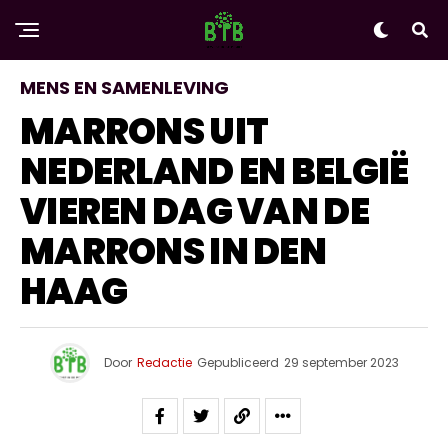
MENS EN SAMENLEVING
MARRONS UIT
NEDERLAND EN BELGIË
VIEREN DAG VAN DE
MARRONS IN DEN
HAAG
Door
Redactie
Gepubliceerd
29 september 2023