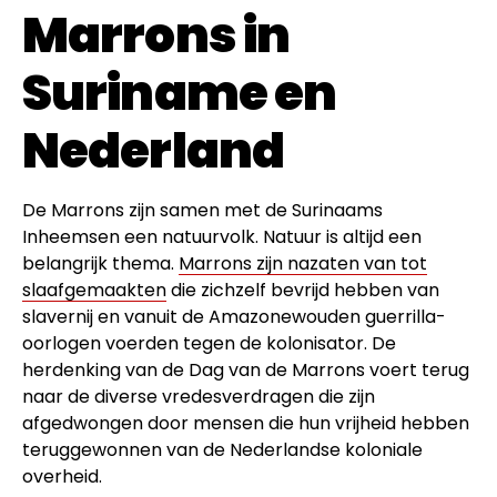
Marrons in
Suriname en
Nederland
De Marrons zijn samen met de Surinaams
Inheemsen een natuurvolk. Natuur is altijd een
belangrijk thema.
Marrons zijn nazaten van tot
slaafgemaakten
die zichzelf bevrijd hebben van
slavernij en vanuit de Amazonewouden guerrilla-
oorlogen voerden tegen de kolonisator. De
herdenking van de Dag van de Marrons voert terug
naar de diverse vredesverdragen die zijn
afgedwongen door mensen die hun vrijheid hebben
teruggewonnen van de Nederlandse koloniale
overheid.