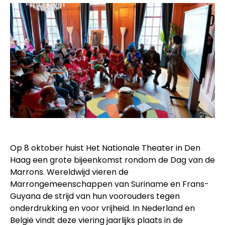
Op 8 oktober huist Het Nationale Theater in Den
Haag een grote bijeenkomst rondom de Dag van de
Marrons. Wereldwijd vieren de
Marrongemeenschappen van Suriname en Frans-
Guyana de strijd van hun voorouders tegen
onderdrukking en voor vrijheid. In Nederland en
België vindt deze viering jaarlijks plaats in de