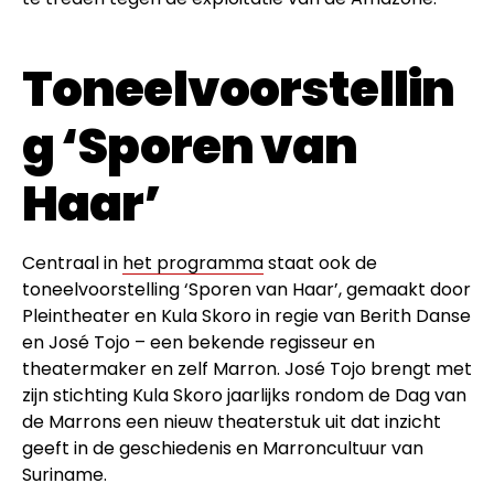
Toneelvoorstellin
g ‘Sporen van
Haar’
Centraal in
het programma
staat ook de
toneelvoorstelling ‘Sporen van Haar’, gemaakt door
Pleintheater en Kula Skoro in regie van Berith Danse
en José Tojo – een bekende regisseur en
theatermaker en zelf Marron. José Tojo brengt met
zijn stichting Kula Skoro jaarlijks rondom de Dag van
de Marrons een nieuw theaterstuk uit dat inzicht
geeft in de geschiedenis en Marroncultuur van
Suriname.