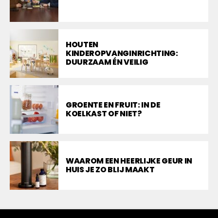
HOUTEN
KINDEROPVANGINRICHTING:
DUURZAAM ÉN VEILIG
GROENTE EN FRUIT: IN DE
KOELKAST OF NIET?
WAAROM EEN HEERLIJKE GEUR IN
HUIS JE ZO BLIJ MAAKT