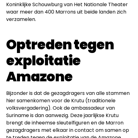
Koninklijke Schouwburg van Het Nationale Theater
waar meer dan 400 Marrons uit beide landen zich
verzamelen.
Optreden tegen
exploitatie
Amazone
Bijzonder is dat de gezagdragers van alle stammen
hier samenkomen voor de Krutu (traditionele
volksvergadering). Ook de ambassadeur van
Suriname is dan aanwezig. Deze jaarlijkse Krutu
brengt de inheemse sleutelfiguren en de Marron
gezagdragers met elkaar in contact om samen op
te treden tegen de exploitatie van de Amazone.