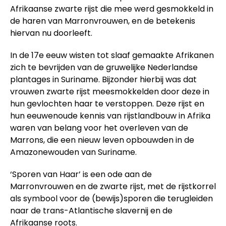
Afrikaanse zwarte rijst die mee werd gesmokkeld in
de haren van Marronvrouwen, en de betekenis
hiervan nu doorleeft.
In de 17e eeuw wisten tot slaaf gemaakte Afrikanen
zich te bevrijden van de gruwelijke Nederlandse
plantages in Suriname. Bijzonder hierbij was dat
vrouwen zwarte rijst meesmokkelden door deze in
hun gevlochten haar te verstoppen. Deze rijst en
hun eeuwenoude kennis van rijstlandbouw in Afrika
waren van belang voor het overleven van de
Marrons, die een nieuw leven opbouwden in de
Amazonewouden van Suriname.
‘Sporen van Haar’ is een ode aan de
Marronvrouwen en de zwarte rijst, met de rijstkorrel
als symbool voor de (bewijs)sporen die terugleiden
naar de trans-Atlantische slavernij en de
Afrikaanse roots.