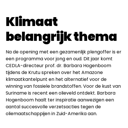
Klimaat
belangrijk thema
Na de opening met een gezamenlijk plengoffer is er
een programma voor jong en oud. Dit jaar komt
CEDLA-directeur prof. dr. Barbara Hogenboom
tijdens de Krutu spreken over het Amazone
klimaatkantelpunt en het alternatief voor de
winning van fossiele brandstoffen. Voor de kust van
Suriname is recent een olieveld ontdekt. Barbara
Hogenboom haalt ter inspiratie aanwezigen een
aantal succesvolle verzetsacties tegen de
oliemaatschappijen in Zuid-Amerika aan.