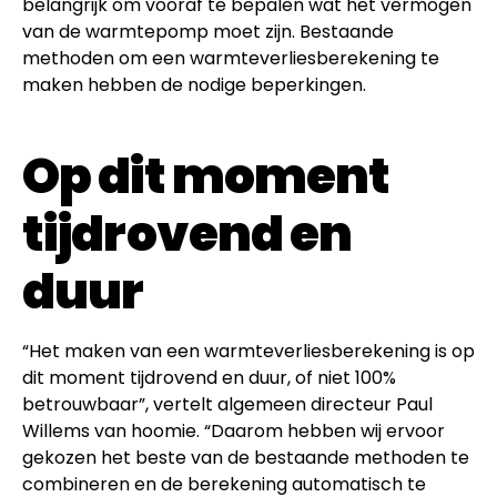
belangrijk om vooraf te bepalen wat het vermogen
van de warmtepomp moet zijn. Bestaande
methoden om een warmteverliesberekening te
maken hebben de nodige beperkingen.
Op dit moment
tijdrovend en
duur
“Het maken van een warmteverliesberekening is op
dit moment tijdrovend en duur, of niet 100%
betrouwbaar”, vertelt algemeen directeur Paul
Willems van hoomie. “Daarom hebben wij ervoor
gekozen het beste van de bestaande methoden te
combineren en de berekening automatisch te