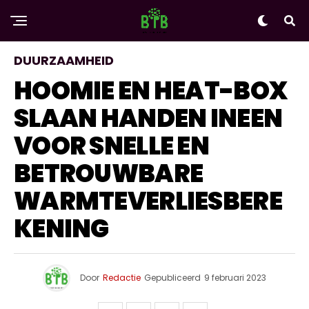
DUURZAAMHEID
HOOMIE EN HEAT-BOX
SLAAN HANDEN INEEN
VOOR SNELLE EN
BETROUWBARE
WARMTEVERLIESBERE
KENING
Door
Redactie
Gepubliceerd
9 februari 2023