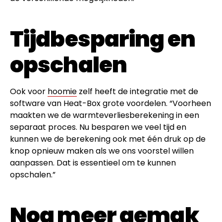
Tijdbesparing en
opschalen
Ook voor
hoomie
zelf heeft de integratie met de
software van Heat-Box grote voordelen. “Voorheen
maakten we de warmteverliesberekening in een
separaat proces. Nu besparen we veel tijd en
kunnen we de berekening ook met één druk op de
knop opnieuw maken als we ons voorstel willen
aanpassen. Dat is essentieel om te kunnen
opschalen.”
Nog meer gemak