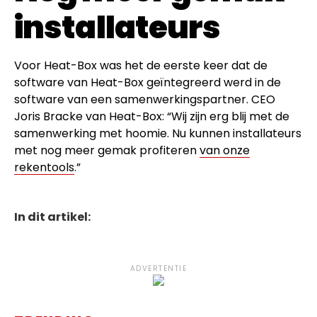
installateurs
Voor Heat-Box was het de eerste keer dat de
software van Heat-Box geïntegreerd werd in de
software van een samenwerkingspartner. CEO
Joris Bracke van Heat-Box: “Wij zijn erg blij met de
samenwerking met hoomie. Nu kunnen installateurs
met nog meer gemak profiteren
van onze
rekentools
.”
In dit artikel:
ADVERTENTIE