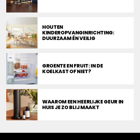
HOUTEN
KINDEROPVANGINRICHTING:
DUURZAAM ÉN VEILIG
GROENTE EN FRUIT: IN DE
KOELKAST OF NIET?
WAAROM EEN HEERLIJKE GEUR IN
HUIS JE ZO BLIJ MAAKT