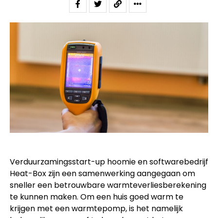
Verduurzamingsstart-up hoomie en softwarebedrijf
Heat-Box zijn een samenwerking aangegaan om
sneller een betrouwbare warmteverliesberekening
te kunnen maken. Om een huis goed warm te
krijgen met een warmtepomp, is het namelijk