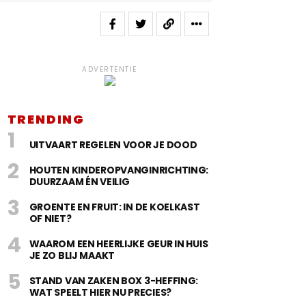
ADVERTENTIE
TRENDING
UITVAART REGELEN VOOR JE DOOD
HOUTEN KINDEROPVANGINRICHTING:
DUURZAAM ÉN VEILIG
GROENTE EN FRUIT: IN DE KOELKAST
OF NIET?
WAAROM EEN HEERLIJKE GEUR IN HUIS
JE ZO BLIJ MAAKT
STAND VAN ZAKEN BOX 3-HEFFING:
WAT SPEELT HIER NU PRECIES?