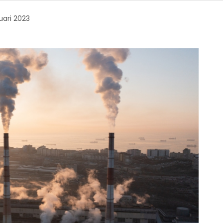
uari 2023