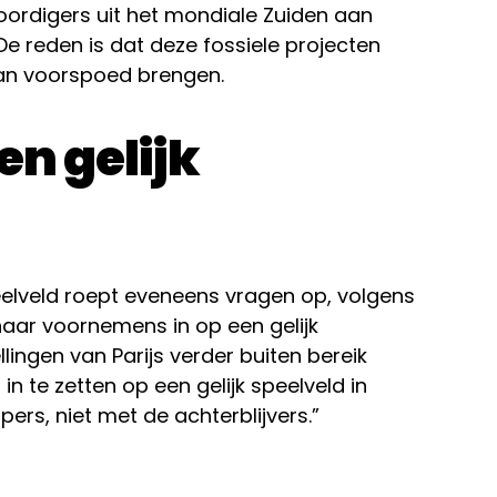
ordigers uit het mondiale Zuiden aan
e reden is dat deze fossiele projecten
dan voorspoed brengen.
en gelijk
eelveld roept eveneens vragen op, volgens
haar voornemens in op een gelijk
lingen van Parijs verder buiten bereik
 in te zetten op een gelijk speelveld in
rs, niet met de achterblijvers.”