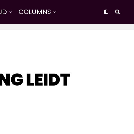
IJD
COLUMNS
NG LEIDT