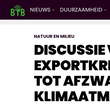
NIEUWS
DUURZAAMHEID
NATUUR EN MILIEU
DISCUSSIE
EXPORTKRE
TOT AFZW
KLIMAATM