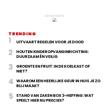
ADVERTENTIE
TRENDING
UITVAART REGELEN VOOR JE DOOD
HOUTEN KINDEROPVANGINRICHTING:
DUURZAAM ÉN VEILIG
GROENTE EN FRUIT: IN DE KOELKAST OF
NIET?
WAAROM EEN HEERLIJKE GEUR IN HUIS JE ZO
BLIJ MAAKT
STAND VAN ZAKEN BOX 3-HEFFING: WAT
SPEELT HIER NU PRECIES?