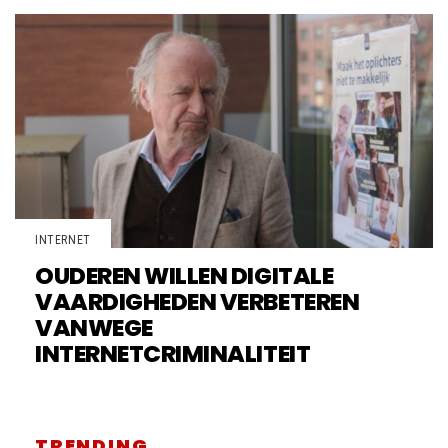
INTERNET
OUDEREN WILLEN DIGITALE
VAARDIGHEDEN VERBETEREN
VANWEGE
INTERNETCRIMINALITEIT
TRENDING