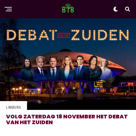
LIMBURG
VOLG ZATERDAG 18 NOVEMBER HET DEBAT
VAN HET ZUIDEN