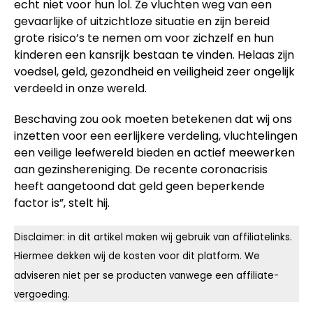
echt niet voor hun lol. Ze vluchten weg van een
gevaarlijke of uitzichtloze situatie en zijn bereid
grote risico’s te nemen om voor zichzelf en hun
kinderen een kansrijk bestaan te vinden. Helaas zijn
voedsel, geld, gezondheid en veiligheid zeer ongelijk
verdeeld in onze wereld.
Beschaving zou ook moeten betekenen dat wij ons
inzetten voor een eerlijkere verdeling, vluchtelingen
een veilige leefwereld bieden en actief meewerken
aan gezinshereniging. De recente coronacrisis
heeft aangetoond dat geld geen beperkende
factor is”, stelt hij.
Disclaimer: in dit artikel maken wij gebruik van affiliatelinks.
Hiermee dekken wij de kosten voor dit platform. We
adviseren niet per se producten vanwege een affiliate-
vergoeding.