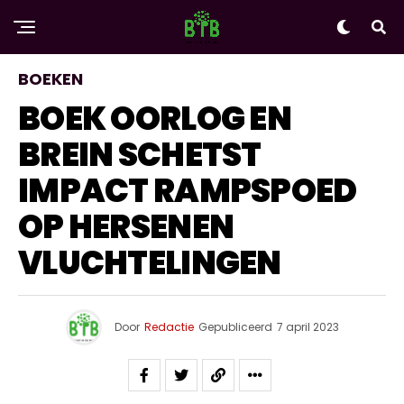
BOEKEN
BOEK OORLOG EN
BREIN SCHETST
IMPACT RAMPSPOED
OP HERSENEN
VLUCHTELINGEN
Door
Redactie
Gepubliceerd
7 april 2023