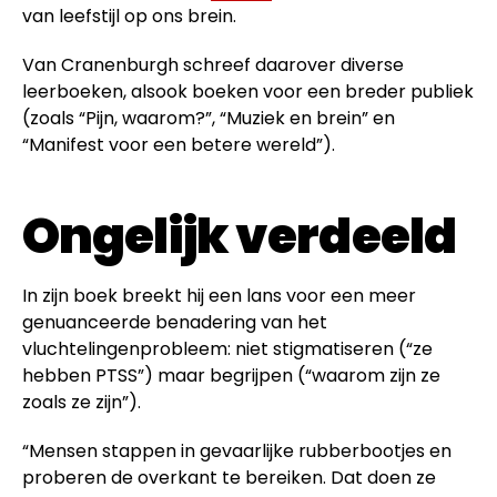
van leefstijl op ons brein.
Van Cranenburgh schreef daarover diverse
leerboeken, alsook boeken voor een breder publiek
(zoals “Pijn, waarom?”, “Muziek en brein” en
“Manifest voor een betere wereld”).
Ongelijk verdeeld
In zijn boek breekt hij een lans voor een meer
genuanceerde benadering van het
vluchtelingenprobleem: niet stigmatiseren (“ze
hebben PTSS”) maar begrijpen (“waarom zijn ze
zoals ze zijn”).
“Mensen stappen in gevaarlijke rubberbootjes en
proberen de overkant te bereiken. Dat doen ze