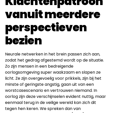
Klachtenpatroon
vanuit meerdere
perspectieven
bezien
Neurale netwerken in het brein passen zich aan,
zodat het gedrag afgestemd wordt op de situatie.
Zo zijn mensen in een bedreigende
oorlogsomgeving super waakzaam en slapen ze
licht. Ze zijn overgevoelig voor prikkels, zijn bij het
minste of geringste angstig, gaan uit van een
worstcasescenario en vertrouwen niemand. In
oorlog zijn deze verschijnselen evident nuttig, maar
eenmaal terug in de veilige wereld kan zich dit
tegen hen keren. We spreken dan van