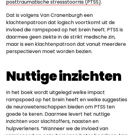
posttraumatische stressstoornis (PTSS)
.
Dat is volgens Van Cranenburgh een
klachtenpatroon dat logisch voortkomt uit de
invloed die rampspoed op het brein heeft. PTSS is
daarmee geen ziekte in de strikt medische zin,
maar is een klachtenpatroon dat vanuit meerdere
perspectieven moet worden bezien.
Nuttige inzichten
In het boek wordt uitgelegd welke impact
rampspoed op het brein heeft en welke suggesties
de neurowetenschappen bieden om PTSS ten
goede te keren. Daarmee levert het nuttige
inzichten voor slachtoffers, naasten en
hulpverleners. “Wanneer we de invloed van