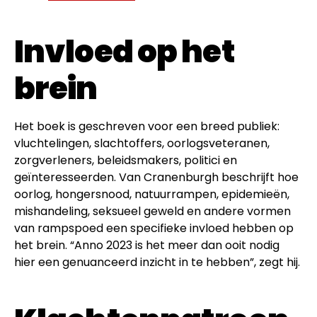
Invloed op het
brein
Het boek is geschreven voor een breed publiek:
vluchtelingen, slachtoffers, oorlogsveteranen,
zorgverleners, beleidsmakers, politici en
geïnteresseerden. Van Cranenburgh beschrijft hoe
oorlog, hongersnood, natuurrampen, epidemieën,
mishandeling, seksueel geweld en andere vormen
van rampspoed een specifieke invloed hebben op
het brein. “Anno 2023 is het meer dan ooit nodig
hier een genuanceerd inzicht in te hebben”, zegt hij.