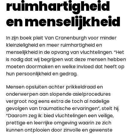
ruimhartigheid
en menselijkheid
In zijn boek pleit Van Cranenburgh voor minder
kleinzieligheid en meer ruimhartigheid en
menselijkheid in de opvang van vluchtelingen. “Het
is nodig dat wij begrijpen wat deze mensen hebben
moeten doormaken en welke invloed dat heeft op
hun persoonlijkheid en gedrag.
Mensen opsluiten achter prikkeldraad en
onderwerpen aan slopende asielprocedures
vergroot nog eens extra de toch al nadelige
gevolgen van traumatische ervaringen”, stelt hij.
“Daarom zeg ik: bied vluchtelingen een veilige,
prettige en leerrijke omgeving waarin ze zich
kunnen ontplooien door zinvolle en gewenste