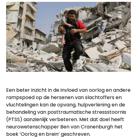
Een beter inzicht in de invloed van oorlog en andere
rampspoed op de hersenen van slachtoffers en
vluchtelingen kan de opvang, hulpverlening en de
behandeling van posttraumatische stressstoornis
(PTSS) aanzienlijk verbeteren. Met dat doel heeft
neurowetenschapper Ben van Cranenburgh het
boek ‘
Oorlog en brein
‘ geschreven.