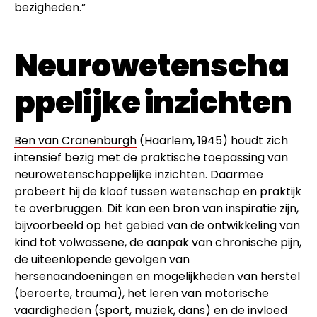
bezigheden.”
Neurowetenscha
ppelijke inzichten
Ben van Cranenburgh
(Haarlem, 1945) houdt zich
intensief bezig met de praktische toepassing van
neurowetenschappelijke inzichten. Daarmee
probeert hij de kloof tussen wetenschap en praktijk
te overbruggen. Dit kan een bron van inspiratie zijn,
bijvoorbeeld op het gebied van de ontwikkeling van
kind tot volwassene, de aanpak van chronische pijn,
de uiteenlopende gevolgen van
hersenaandoeningen en mogelijkheden van herstel
(beroerte, trauma), het leren van motorische
vaardigheden (sport,
muziek
, dans) en de invloed