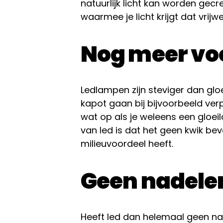
natuurlijk licht kan worden gecre
waarmee je licht krijgt dat vrijwe
Nog meer vo
Ledlampen zijn steviger dan gl
kapot gaan bij bijvoorbeeld ver
wat op als je weleens een gloei
van led is dat het geen kwik b
milieuvoordeel heeft.
Geen nadele
Heeft led dan helemaal geen na