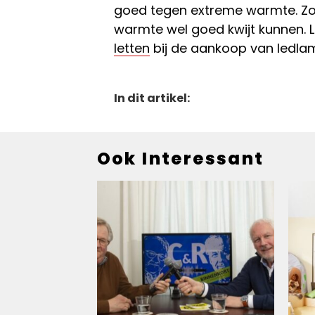
goed tegen extreme warmte. Zo
warmte wel goed kwijt kunnen.
letten
bij de aankoop van ledla
In dit artikel:
Ook Interessant