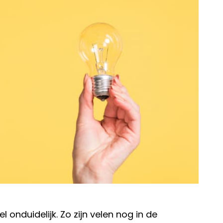
 onduidelijk. Zo zijn velen nog in de