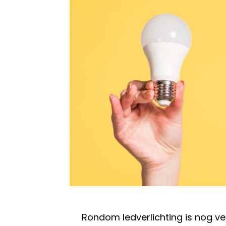
Rondom ledverlichting is nog veel