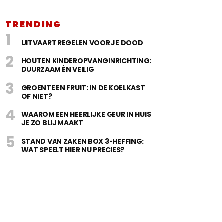
TRENDING
UITVAART REGELEN VOOR JE DOOD
HOUTEN KINDEROPVANGINRICHTING:
DUURZAAM ÉN VEILIG
GROENTE EN FRUIT: IN DE KOELKAST
OF NIET?
WAAROM EEN HEERLIJKE GEUR IN HUIS
JE ZO BLIJ MAAKT
STAND VAN ZAKEN BOX 3-HEFFING:
WAT SPEELT HIER NU PRECIES?