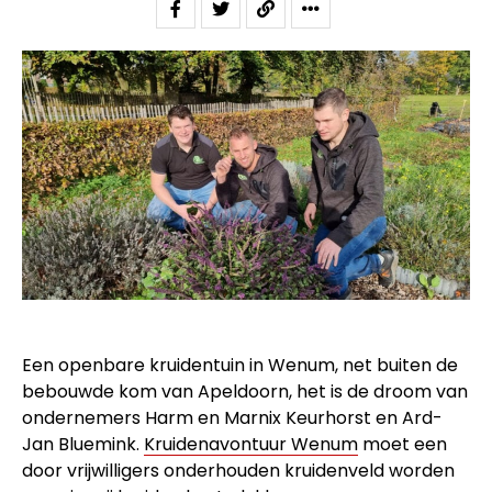
Een openbare kruidentuin in Wenum, net buiten de
bebouwde kom van Apeldoorn, het is de droom van
ondernemers Harm en Marnix Keurhorst en Ard-
Jan Bluemink.
Kruidenavontuur Wenum
moet een
door vrijwilligers onderhouden kruidenveld worden