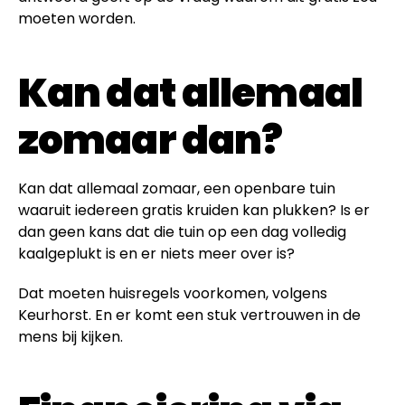
moeten worden.
Kan dat allemaal
zomaar dan?
Kan dat allemaal zomaar, een openbare tuin
waaruit iedereen gratis kruiden kan plukken? Is er
dan geen kans dat die tuin op een dag volledig
kaalgeplukt is en er niets meer over is?
Dat moeten huisregels voorkomen, volgens
Keurhorst. En er komt een stuk vertrouwen in de
mens bij kijken.