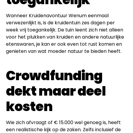
Wanneer Kruidenavontuur Wenum eenmaal
verwezenlijkt is, is de kruidentuin zes dagen per
week vrij toegankelijk. De tuin leent zich niet alleen
voor het plukken van kruiden en andere natuurlijke
etenswaren, je kan er ook even tot rust komen en
genieten van wat moeder natuur te bieden heeft.
Crowdfunding
dekt maar deel
kosten
Wie zich afvraagt of € 15.000 wel genoeg is, heeft
een realistische kijk op de zaken. Zelfs inclusief de