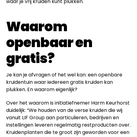
waar je vrij kruiden kunt plukken.
Waarom
openbaar en
gratis?
Je kan je afvragen of het wel kan: een openbare
kruidentuin waar iedereen gratis kruiden kan
plukken. En waarom eigenlijk?
Over het waarom is initiatiefnemer Harm Keurhorst
duidelijk: “We houden van de verse kruiden die wij
vanuit LIF Group aan particulieren, bedrijven en
instellingen leveren regelmatig restproducten over.
Kruidenplanten die te groot zijn geworden voor een