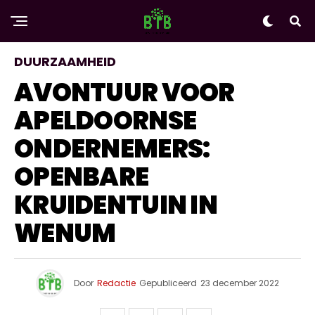
DUURZAAMHEID
AVONTUUR VOOR
APELDOORNSE
ONDERNEMERS:
OPENBARE
KRUIDENTUIN IN
WENUM
Door
Redactie
Gepubliceerd
23 december 2022