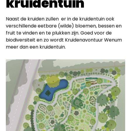
kruidentuin
Naast de kruiden zullen er in de kruidentuin ook
verschillende eetbare (wilde) bloemen, bessen en
fruit te vinden en te plukken zijn. Goed voor de
biodiversiteit en zo wordt Kruidenavontuur Wenum
meer dan een kruidentuin.