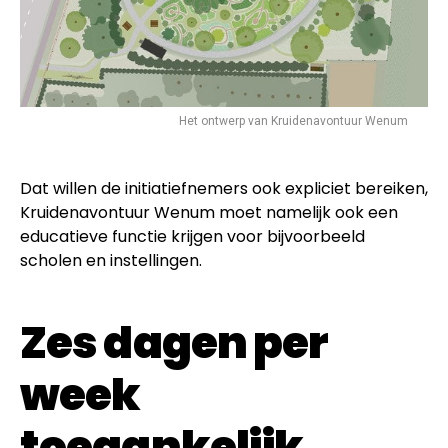
Het ontwerp van Kruidenavontuur Wenum
Dat willen de initiatiefnemers ook expliciet bereiken,
Kruidenavontuur Wenum moet namelijk ook een
educatieve functie krijgen voor bijvoorbeeld
scholen en instellingen.
Zes dagen per
week
toegankelijk