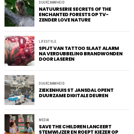
DUURZAAMHEID
NATUURSERIE SECRETS OF THE
ENCHANTED FORESTS OP TV-
ZENDER LOVE NATURE
LIFESTYLE
SPIJT VAN TATTOO SLAAT ALARM
NA VERDUBBELING BRANDWONDEN
DOOR LASEREN
DUURZAAMHEID
ZIEKENHUIS ST JANSDAL OPENT
DUURZAME DIGITALE DEUREN
MEDIA
SAVE THE CHILDREN LANCEERT
STEMWIJZER EN ROEPT KIEZER OP