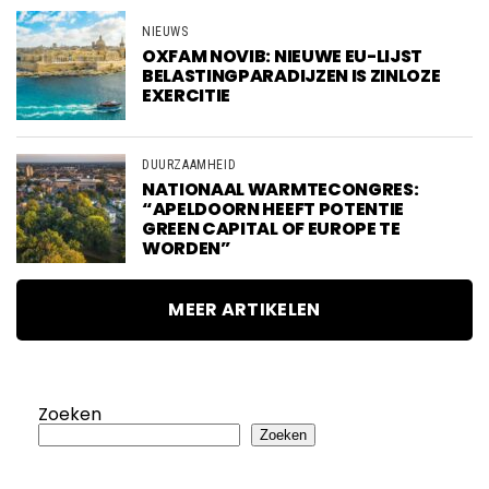
NIEUWS
OXFAM NOVIB: NIEUWE EU-LIJST
BELASTINGPARADIJZEN IS ZINLOZE
EXERCITIE
DUURZAAMHEID
NATIONAAL WARMTECONGRES:
“APELDOORN HEEFT POTENTIE
GREEN CAPITAL OF EUROPE TE
WORDEN”
MEER ARTIKELEN
Zoeken
Zoeken