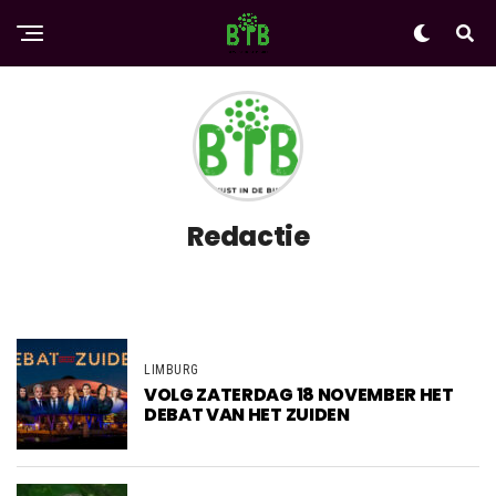
Redactie
LIMBURG
VOLG ZATERDAG 18 NOVEMBER HET
DEBAT VAN HET ZUIDEN