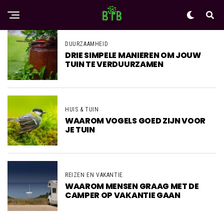
DUURZAAMHEID
DRIE SIMPELE MANIEREN OM JOUW
TUIN TE VERDUURZAMEN
HUIS & TUIN
WAAROM VOGELS GOED ZIJN VOOR
JE TUIN
REIZEN EN VAKANTIE
WAAROM MENSEN GRAAG MET DE
CAMPER OP VAKANTIE GAAN