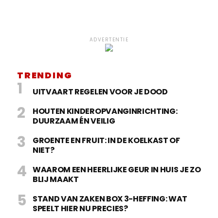
ADVERTENTIE
TRENDING
UITVAART REGELEN VOOR JE DOOD
HOUTEN KINDEROPVANGINRICHTING:
DUURZAAM ÉN VEILIG
GROENTE EN FRUIT: IN DE KOELKAST OF
NIET?
WAAROM EEN HEERLIJKE GEUR IN HUIS JE ZO
BLIJ MAAKT
STAND VAN ZAKEN BOX 3-HEFFING: WAT
SPEELT HIER NU PRECIES?