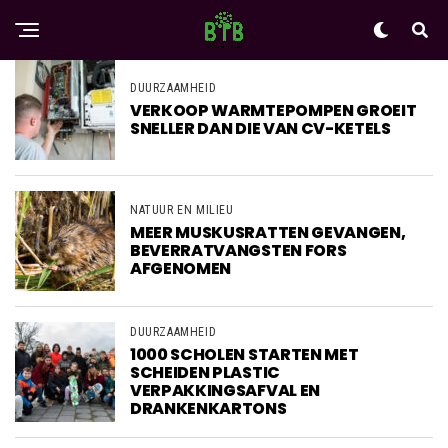
DUURZAAMHEID
VERKOOP WARMTEPOMPEN GROEIT
SNELLER DAN DIE VAN CV-KETELS
NATUUR EN MILIEU
MEER MUSKUSRATTEN GEVANGEN,
BEVERRATVANGSTEN FORS
AFGENOMEN
DUURZAAMHEID
1000 SCHOLEN STARTEN MET
SCHEIDEN PLASTIC
VERPAKKINGSAFVAL EN
DRANKENKARTONS