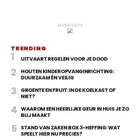
ADVERTENTIE
TRENDING
UITVAART REGELEN VOOR JE DOOD
HOUTEN KINDEROPVANGINRICHTING:
DUURZAAM ÉN VEILIG
GROENTE EN FRUIT: IN DE KOELKAST OF
NIET?
WAAROM EEN HEERLIJKE GEUR IN HUIS JE ZO
BLIJ MAAKT
STAND VAN ZAKEN BOX 3-HEFFING: WAT
SPEELT HIER NU PRECIES?