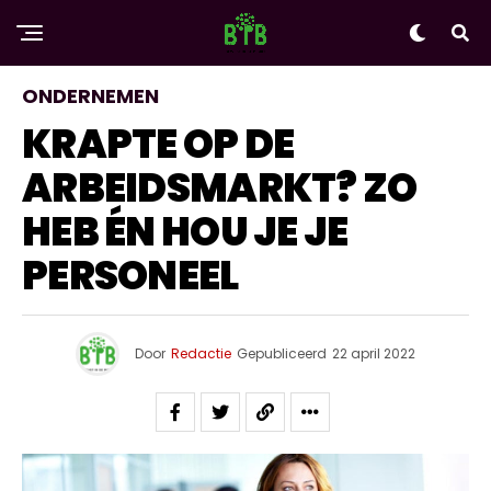
ONDERNEMEN
KRAPTE OP DE
ARBEIDSMARKT? ZO
HEB ÉN HOU JE JE
PERSONEEL
Door
Redactie
Gepubliceerd
22 april 2022