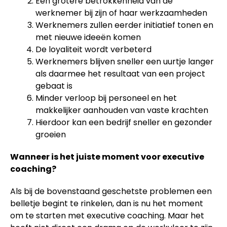
Een grotere betrokkenheid van de
werknemer bij zijn of haar werkzaamheden
Werknemers zullen eerder initiatief tonen en
met nieuwe ideeën komen
De loyaliteit wordt verbeterd
Werknemers blijven sneller een uurtje langer
als daarmee het resultaat van een project
gebaat is
Minder verloop bij personeel en het
makkelijker aanhouden van vaste krachten
Hierdoor kan een bedrijf sneller en gezonder
groeien
Wanneer is het juiste moment voor executive
coaching?
Als bij de bovenstaand geschetste problemen een
belletje begint te rinkelen, dan is nu het moment
om te starten met executive coaching. Maar het