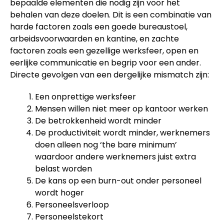
bepaalde elementen die nodig zijn voor het
behalen van deze doelen. Dit is een combinatie van
harde factoren zoals een goede bureaustoel,
arbeidsvoorwaarden en kantine, en zachte
factoren zoals een gezellige werksfeer, open en
eerlijke communicatie en begrip voor een ander.
Directe gevolgen van een dergelijke mismatch zijn:
Een onprettige werksfeer
Mensen willen niet meer op kantoor werken
De betrokkenheid wordt minder
De productiviteit wordt minder, werknemers
doen alleen nog ‘the bare minimum’
waardoor andere werknemers juist extra
belast worden
De kans op een burn-out onder personeel
wordt hoger
Personeelsverloop
Personeelstekort