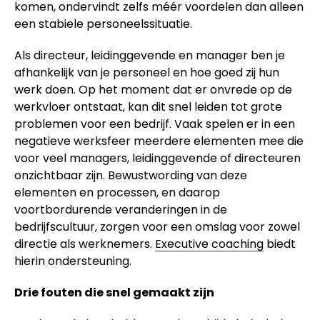
komen, ondervindt zelfs méér voordelen dan alleen
een stabiele personeelssituatie.
Als directeur, leidinggevende en manager ben je
afhankelijk van je personeel en hoe goed zij hun
werk doen. Op het moment dat er onvrede op de
werkvloer ontstaat, kan dit snel leiden tot grote
problemen voor een bedrijf. Vaak spelen er in een
negatieve werksfeer meerdere elementen mee die
voor veel managers, leidinggevende of directeuren
onzichtbaar zijn. Bewustwording van deze
elementen en processen, en daarop
voortbordurende veranderingen in de
bedrijfscultuur, zorgen voor een omslag voor zowel
directie als werknemers.
Executive coaching
biedt
hierin ondersteuning.
Drie fouten die snel gemaakt zijn