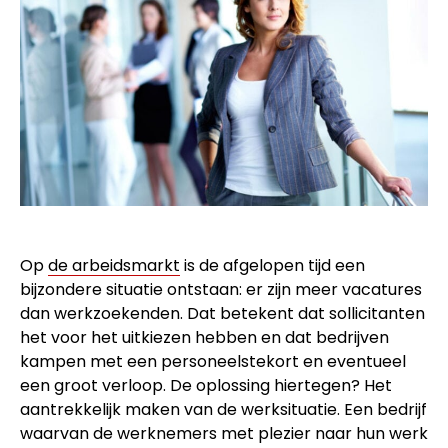
Op
de arbeidsmarkt
is de afgelopen tijd een
bijzondere situatie ontstaan: er zijn meer vacatures
dan werkzoekenden. Dat betekent dat sollicitanten
het voor het uitkiezen hebben en dat bedrijven
kampen met een personeelstekort en eventueel
een groot verloop. De oplossing hiertegen? Het
aantrekkelijk maken van de werksituatie. Een bedrijf
waarvan de werknemers met plezier naar hun werk