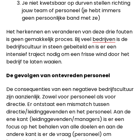
Je niet kwetsbaar op durven stellen richting
jouw team of personeel (je hebt immers
geen persoonlijke band met ze)
Het herkennen en veranderen van deze drie fouten
is geen gemakkelijk proces. Bij veel
bedrijven
is de
bedrijfscultuur in steen gebeiteld en is er een
intensief traject nodig om een frisse wind door het
bedrijf te laten waaien.
De gevolgen van ontevreden personeel
De consequenties van een negatieve bedrijfscultuur
zijn aanzienlijk. Zowel voor personeel als voor
directie. Er ontstaat een mismatch tussen
directie/leidinggevenden en het personeel. Aan de
ene kant (leidinggevenden/managers) is er een
focus op het behalen van alle doelen en aan de
andere kant is er de vraag (personeel) om