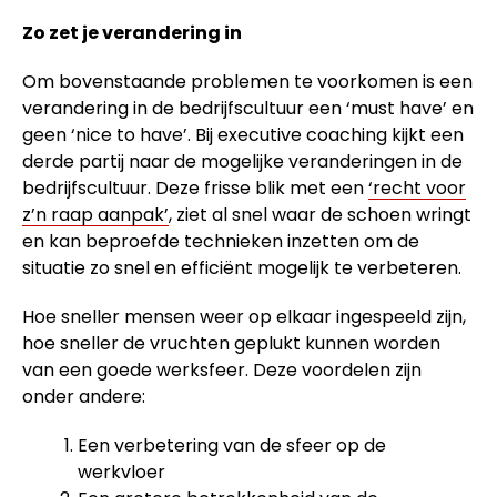
Zo zet je verandering in
Om bovenstaande problemen te voorkomen is een
verandering in de bedrijfscultuur een ‘must have’ en
geen ‘nice to have’. Bij executive coaching kijkt een
derde partij naar de mogelijke veranderingen in de
bedrijfscultuur. Deze frisse blik met een
‘recht voor
z’n raap aanpak’
, ziet al snel waar de schoen wringt
en kan beproefde technieken inzetten om de
situatie zo snel en efficiënt mogelijk te verbeteren.
Hoe sneller mensen weer op elkaar ingespeeld zijn,
hoe sneller de vruchten geplukt kunnen worden
van een goede werksfeer. Deze voordelen zijn
onder andere:
Een verbetering van de sfeer op de
werkvloer