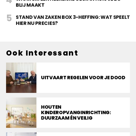
BLIJ MAAKT
STAND VAN ZAKEN BOX 3-HEFFING: WAT SPEELT
HIER NU PRECIES?
Ook Interessant
UITVAART REGELEN VOOR JE DOOD
HOUTEN
KINDEROPVANGINRICHTING:
DUURZAAM ÉN VEILIG