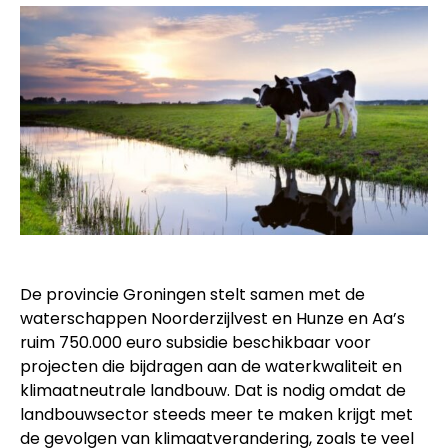
De provincie Groningen stelt samen met de
waterschappen Noorderzijlvest en Hunze en Aa’s
ruim 750.000 euro subsidie beschikbaar voor
projecten die bijdragen aan de waterkwaliteit en
klimaatneutrale landbouw. Dat is nodig omdat de
landbouwsector steeds meer te maken krijgt met
de gevolgen van klimaatverandering, zoals te veel