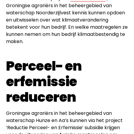
Groningse agrariërs in het beheergebied van
waterschap Noorderzijlvest kennis kunnen opdoen
en uitwisselen over wat klimaatverandering
betekent voor hun bedrijf. En welke maatregelen ze
kunnen nemen om hun bedrijf klimaatbestendig te
maken.
Perceel- en
erfemissie
reduceren
Groningse agrariërs in het beheergebied van
waterschap Hunze en Aa’s kunnen via het project
‘Reductie Perceel- en Erfemissie’ subsidie krijgen