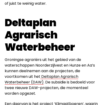
of juist te weinig water.
Deltaplan
Agrarisch
Waterbeheer
Groningse agrariërs uit het gebied van de
waterschappen Noorderzijlvest en Hunze en Aa’s
kunnen deelnemen aan de projecten, die
voortkomen uit het
Deltaplan Agrarisch
Waterbeheer (DAW)
. De subsidie is bedoeld voor
twee nieuwe DAW-projecten, die momenteel
worden opgezet.
Een daarvan is het project ‘
Klimaatboeren
‘, waarin