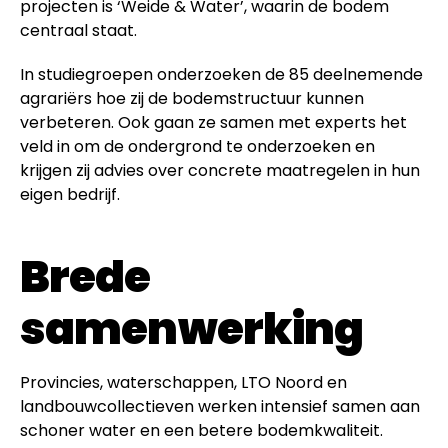
projecten is ‘Weide & Water’, waarin de bodem
centraal staat.
In studiegroepen onderzoeken de 85 deelnemende
agrariërs hoe zij de bodemstructuur kunnen
verbeteren. Ook gaan ze samen met experts het
veld in om de ondergrond te onderzoeken en
krijgen zij advies over concrete maatregelen in hun
eigen bedrijf.
Brede
samenwerking
Provincies, waterschappen, LTO Noord en
landbouwcollectieven werken intensief samen aan
schoner water en een betere bodemkwaliteit.