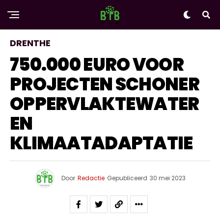
DRENTHE
750.000 EURO VOOR
PROJECTEN SCHONER
OPPERVLAKTEWATER
EN
KLIMAATADAPTATIE
Door
Redactie
Gepubliceerd
30 mei 2023